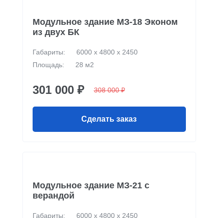
Модульное здание МЗ-18 Эконом
из двух БК
Габариты:
6000 х 4800 х 2450
Площадь:
28 м2
301 000 ₽
308 000 ₽
Сделать заказ
Модульное здание МЗ-21 с
верандой
Габариты:
6000 х 4800 х 2450