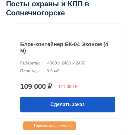
Посты охраны и КПП в
Солнечногорске
Блок-контейнер БК-04 Эконом (4
м)
Габариты:
4000 х 2400 х 2450
Площадь:
9.6 м2
109 000 ₽
111 000 ₽
Сделать заказ
Горячее предложение!