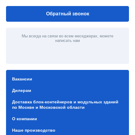
Обратный звонок
Мы всегда на связи во всем меседжерах, можете
написать нам
Вакансии
Дилерам
Доставка блок-контейнеров и модульных зданий
по Москве и Московской области
О компании
Наше производство