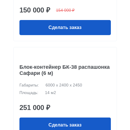
150 000 ₽
154 000 ₽
Сделать заказ
Блок-контейнер БК-38 распашонка
Сафари (6 м)
Габариты:
6000 х 2400 х 2450
Площадь:
14 м2
251 000 ₽
Сделать заказ