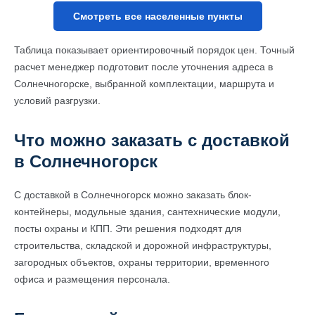
Таблица показывает ориентировочный порядок цен. Точный
расчет менеджер подготовит после уточнения адреса в
Солнечногорске, выбранной комплектации, маршрута и
условий разгрузки.
Что можно заказать с доставкой
в Солнечногорск
С доставкой в Солнечногорск можно заказать блок-
контейнеры, модульные здания, сантехнические модули,
посты охраны и КПП. Эти решения подходят для
строительства, складской и дорожной инфраструктуры,
загородных объектов, охраны территории, временного
офиса и размещения персонала.