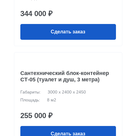
344 000 ₽
Сделать заказ
Сантехнический блок-контейнер
СТ-05 (туалет и душ, 3 метра)
Габариты:
3000 х 2400 х 2450
Площадь:
8 м2
255 000 ₽
Сделать заказ