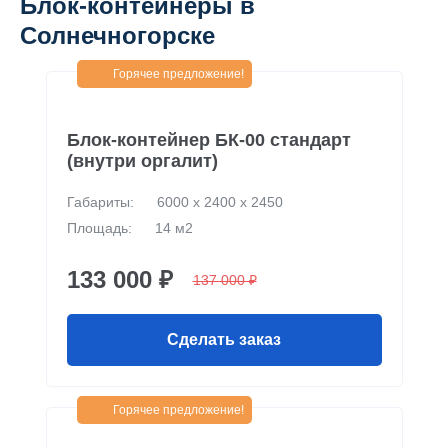
Блок-контейнеры в
Солнечногорске
Горячее предложение!
Блок-контейнер БК-00 стандарт
(внутри оргалит)
Габариты:
6000 х 2400 х 2450
Площадь:
14 м2
133 000 ₽
137 000 ₽
Сделать заказ
Горячее предложение!