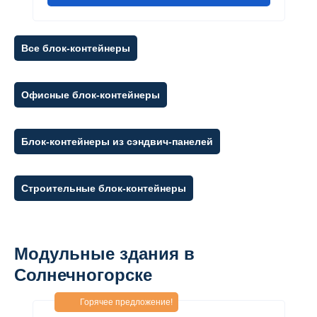
Все блок-контейнеры
Офисные блок-контейнеры
Блок-контейнеры из сэндвич-панелей
Строительные блок-контейнеры
Модульные здания в
Солнечногорске
Горячее предложение!