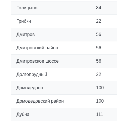
Голицыно
84
Грибки
22
Дмитров
56
Дмитровский район
56
Дмитровское шоссе
56
Долгопрудный
22
Домодедово
100
Домодедовский район
100
Дубна
111