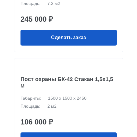
Площадь:
7.2 м2
245 000 ₽
Сделать заказ
Пост охраны БК-42 Стакан 1,5х1,5
м
Габариты:
1500 х 1500 х 2450
Площадь:
2 м2
106 000 ₽