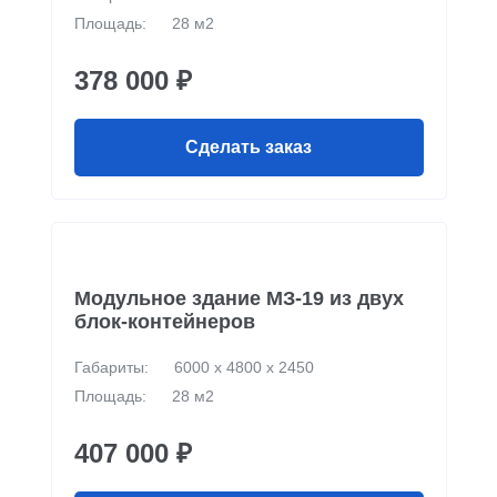
Площадь:
28 м2
378 000 ₽
Сделать заказ
Модульное здание МЗ-19 из двух
блок-контейнеров
Габариты:
6000 х 4800 х 2450
Площадь:
28 м2
407 000 ₽