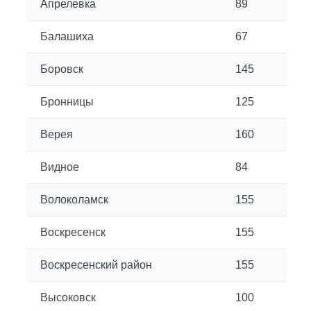
Апрелевка
89
Балашиха
67
Боровск
145
Бронницы
125
Верея
160
Видное
84
Волоколамск
155
Воскресенск
155
Воскресенский район
155
Высоковск
100