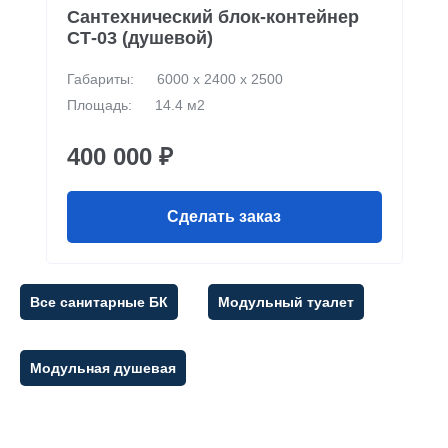
Сантехнический блок-контейнер
СТ-03 (душевой)
Габариты:
6000 х 2400 х 2500
Площадь:
14.4 м2
400 000 ₽
Сделать заказ
Все санитарные БК
Модульный туалет
Модульная душевая