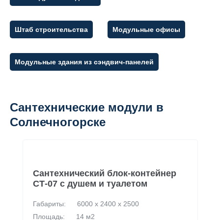
Штаб строительства
Модульные офисы
Модульные здания из сэндвич-панелей
Сантехнические модули в
Солнечногорске
Сантехнический блок-контейнер
СТ-07 с душем и туалетом
Габариты:
6000 х 2400 х 2500
Площадь:
14 м2