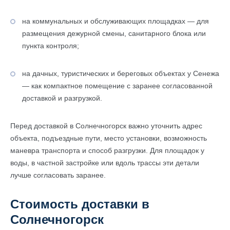
на коммунальных и обслуживающих площадках — для
размещения дежурной смены, санитарного блока или
пункта контроля;
на дачных, туристических и береговых объектах у Сенежа
— как компактное помещение с заранее согласованной
доставкой и разгрузкой.
Перед доставкой в Солнечногорск важно уточнить адрес
объекта, подъездные пути, место установки, возможность
маневра транспорта и способ разгрузки. Для площадок у
воды, в частной застройке или вдоль трассы эти детали
лучше согласовать заранее.
Стоимость доставки в
Солнечногорск