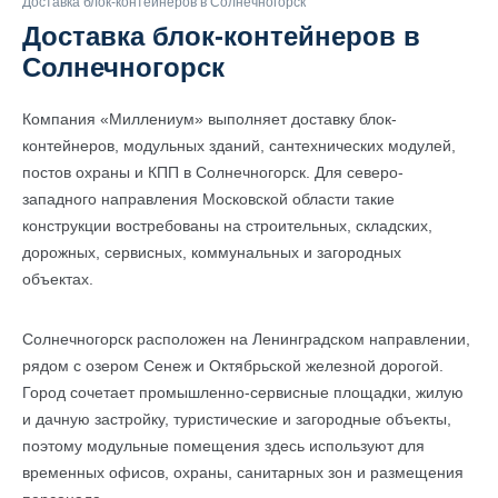
Доставка блок-контейнеров в Солнечногорск
Доставка блок-контейнеров в
Солнечногорск
Компания «Миллениум» выполняет доставку блок-
контейнеров, модульных зданий, сантехнических модулей,
постов охраны и КПП в Солнечногорск. Для северо-
западного направления Московской области такие
конструкции востребованы на строительных, складских,
дорожных, сервисных, коммунальных и загородных
объектах.
Солнечногорск расположен на Ленинградском направлении,
рядом с озером Сенеж и Октябрьской железной дорогой.
Город сочетает промышленно-сервисные площадки, жилую
и дачную застройку, туристические и загородные объекты,
поэтому модульные помещения здесь используют для
временных офисов, охраны, санитарных зон и размещения