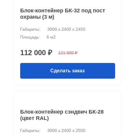
Блок-контейнер БК-32 под пост
охраны (3 м)
Габариты:
3000 х 2400 х 2450
Площадь:
6 м2
112 000 ₽
121 000 ₽
Сделать заказ
Блок-контейнер сэндвич БК-28
(цвет RAL)
Габариты:
3000 х 2400 х 2500