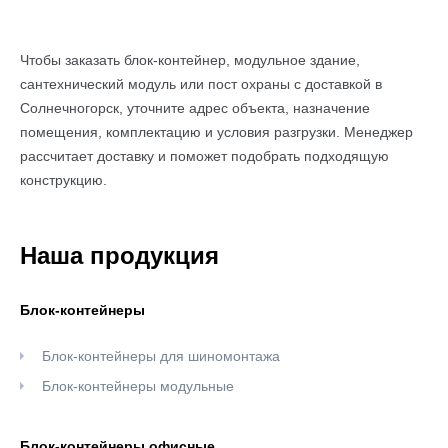
Чтобы заказать блок-контейнер, модульное здание,
сантехнический модуль или пост охраны с доставкой в
Солнечногорск, уточните адрес объекта, назначение
помещения, комплектацию и условия разгрузки. Менеджер
рассчитает доставку и поможет подобрать подходящую
конструкцию.
Наша продукция
Блок-контейнеры
Блок-контейнеры для шиномонтажа
Блок-контейнеры модульные
Блок-контейнеры офисные