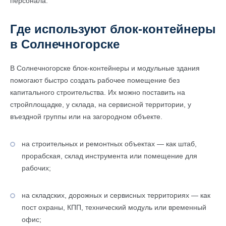
персонала.
Где используют блок-контейнеры
в Солнечногорске
В Солнечногорске блок-контейнеры и модульные здания
помогают быстро создать рабочее помещение без
капитального строительства. Их можно поставить на
стройплощадке, у склада, на сервисной территории, у
въездной группы или на загородном объекте.
на строительных и ремонтных объектах — как штаб,
прорабская, склад инструмента или помещение для
рабочих;
на складских, дорожных и сервисных территориях — как
пост охраны, КПП, технический модуль или временный
офис;