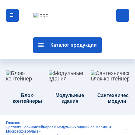
Каталог продукции
Блок-
Модульные
Сантехнически
контейнеры
здания
модули
Главная
Доставка блок-контейнеров и модульных зданий по Москве и
Московской области