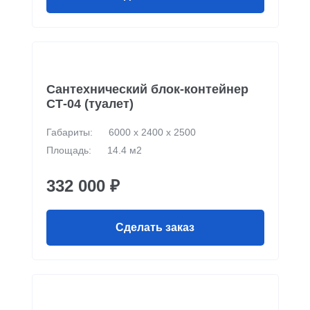
Сантехнический блок-контейнер
СТ-04 (туалет)
Габариты:
6000 х 2400 х 2500
Площадь:
14.4 м2
332 000 ₽
Сделать заказ