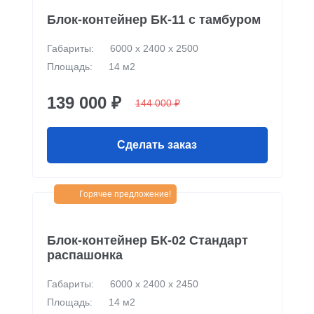
Блок-контейнер БК-11 c тамбуром
Габариты:
6000 х 2400 х 2500
Площадь:
14 м2
139 000 ₽
144 000 ₽
Сделать заказ
Горячее предложение!
Блок-контейнер БК-02 Стандарт
распашонка
Габариты:
6000 х 2400 х 2450
Площадь:
14 м2