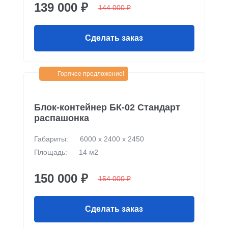
139 000 ₽
144 000 ₽
Сделать заказ
Горячее предложение!
Блок-контейнер БК-02 Стандарт
распашонка
Габариты:
6000 х 2400 х 2450
Площадь:
14 м2
150 000 ₽
154 000 ₽
Сделать заказ