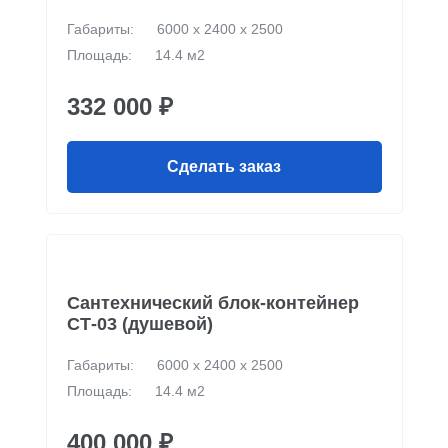
Габариты:
6000 х 2400 х 2500
Площадь:
14.4 м2
332 000 ₽
Сделать заказ
Сантехнический блок-контейнер
СТ-03 (душевой)
Габариты:
6000 х 2400 х 2500
Площадь:
14.4 м2
400 000 ₽