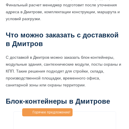
Финальный расчет менеджер подготовит после уточнения
адреса в Дмитрове, комплектации конструкции, маршрута и
условий разгрузки.
Что можно заказать с доставкой
в Дмитров
С доставкой в Дмитров можно заказать блок-контейнеры,
модульные здания, сантехнические модули, посты охраны и
КПП. Такие решения подходят для стройки, склада,
производственной площадки, временного офиса,
санитарной зоны или охраны территории.
Блок-контейнеры в Дмитрове
Горячее предложение!