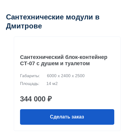
Сантехнические модули в
Дмитрове
Сантехнический блок-контейнер
СТ-07 с душем и туалетом
Габариты:
6000 х 2400 х 2500
Площадь:
14 м2
344 000 ₽
Сделать заказ