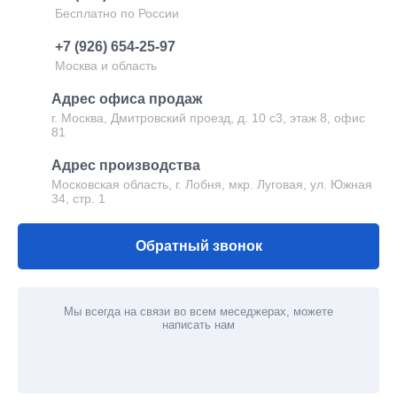
Бесплатно по России
+7 (926) 654-25-97
Москва и область
Адрес офиса продаж
г. Москва, Дмитровский проезд, д. 10 с3, этаж 8, офис
81
Адрес производства
Московская область, г. Лобня, мкр. Луговая, ул. Южная
34, стр. 1
Обратный звонок
Мы всегда на связи во всем меседжерах, можете
написать нам