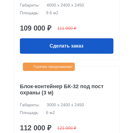
Габариты:
4000 х 2400 х 2450
Площадь:
9.6 м2
109 000 ₽
111 000 ₽
Сделать заказ
Горячее предложение!
Блок-контейнер БК-32 под пост
охраны (3 м)
Габариты:
3000 х 2400 х 2450
Площадь:
6 м2
112 000 ₽
121 000 ₽