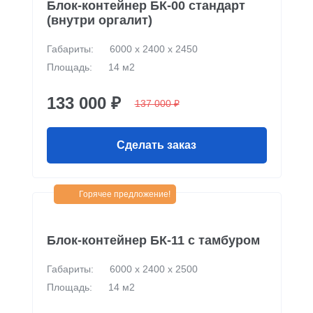
Блок-контейнер БК-00 стандарт
(внутри оргалит)
Габариты:
6000 х 2400 х 2450
Площадь:
14 м2
133 000 ₽
137 000 ₽
Сделать заказ
Горячее предложение!
Блок-контейнер БК-11 c тамбуром
Габариты:
6000 х 2400 х 2500
Площадь:
14 м2