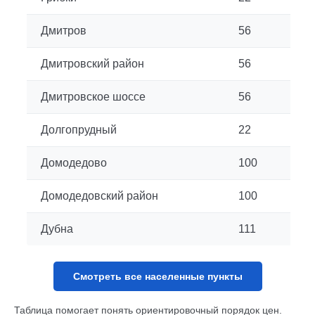
Дмитров
56
Дмитровский район
56
Дмитровское шоссе
56
Долгопрудный
22
Домодедово
100
Домодедовский район
100
Дубна
111
Таблица помогает понять ориентировочный порядок цен.