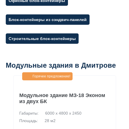
Офисные блок-контейнеры
Блок-контейнеры из сэндвич-панелей
Строительные блок-контейнеры
Модульные здания в Дмитрове
Горячее предложение!
Модульное здание МЗ-18 Эконом
из двух БК
Габариты:
6000 х 4800 х 2450
Площадь:
28 м2