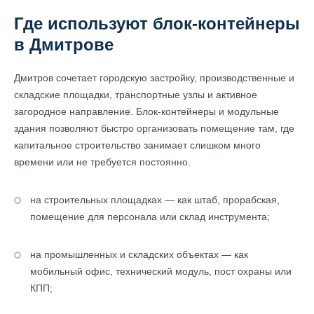
Где используют блок-контейнеры
в Дмитрове
Дмитров сочетает городскую застройку, производственные и
складские площадки, транспортные узлы и активное
загородное направление. Блок-контейнеры и модульные
здания позволяют быстро организовать помещение там, где
капитальное строительство занимает слишком много
времени или не требуется постоянно.
на строительных площадках — как штаб, прорабская,
помещение для персонала или склад инструмента;
на промышленных и складских объектах — как
мобильный офис, технический модуль, пост охраны или
КПП;