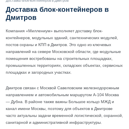
Доставка блок-контейнеров в Дмитров
Доставка блок-контейнеров в
Дмитров
Компания «Миллениум» выполняет доставку блок-
контейнеров, модульных зданий, сантехнических модулей,
постов охраны и КПП в Дмитров. Это одно из ключевых
направлений на севере Московской области, где модульные
помещения востребованы на строительных площадках,
промышленных территориях, складских объектах, сервисных
площадках и загородных участках.
Дмитров связан с Москвой Савеловским железнодорожным
направлением и автомобильным маршрутом А-104 Москва
— Дубна. В районе также важны Большое кольцо МЖД и
канал имени Москвы, поэтому для объектов в Дмитрове
часто актуальны задачи временной логистической, охранной,
санитарной и административной инфраструктуры.