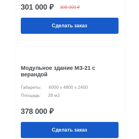
301 000 ₽
308 000 ₽
Сделать заказ
Модульное здание МЗ-21 с
верандой
Габариты:
6000 х 4800 х 2450
Площадь:
28 м2
378 000 ₽
Сделать заказ