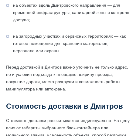
на объектах вдоль Дмитровского направления — для
временной инфраструктуры, санитарной зоны и контроля
доступа;
на загородных участках и сервисных территориях — как
готовое помещение для хранения материалов,
персонала или охраны.
Перед доставкой в Дмитров важно уточнить не только адрес,
но и условия подъезда к площадке: ширину проезда,
покрытие дороги, место разгрузки и возможность работы
манипулятора или автокрана.
Стоимость доставки в Дмитров
Стоимость доставки рассчитывается индивидуально. На цену
влияют габариты выбранного блок-контейнера или
модульного здания, удаленность объекта, способ разгрузки,