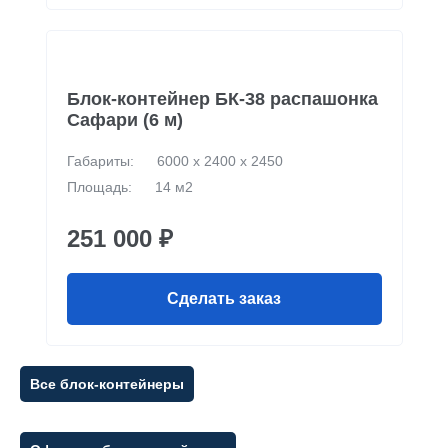
Блок-контейнер БК-38 распашонка
Сафари (6 м)
Габариты:
6000 х 2400 х 2450
Площадь:
14 м2
251 000 ₽
Сделать заказ
Все блок-контейнеры