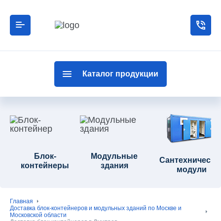
Каталог продукции
Блок-
Модульные
Сантехнически
контейнеры
здания
модули
Главная
Доставка блок-контейнеров и модульных зданий по Москве и
Московской области