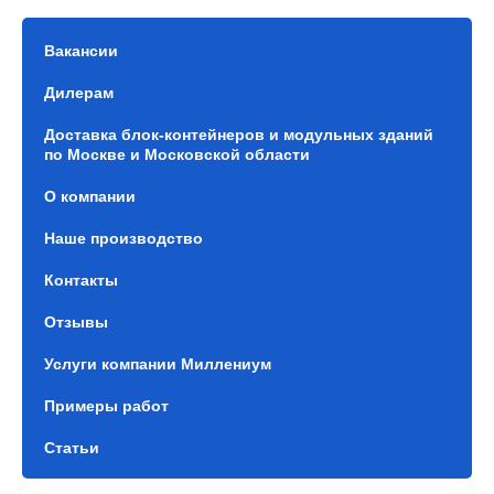
Вакансии
Дилерам
Доставка блок-контейнеров и модульных зданий
по Москве и Московской области
О компании
Наше производство
Контакты
Отзывы
Услуги компании Миллениум
Примеры работ
Статьи