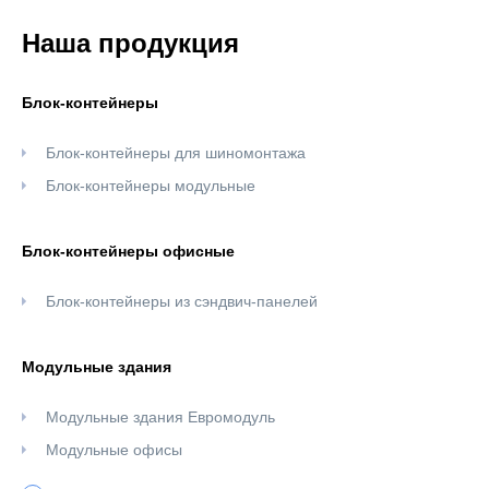
Наша продукция
Блок-контейнеры
Блок-контейнеры для шиномонтажа
Блок-контейнеры модульные
Блок-контейнеры офисные
Блок-контейнеры из сэндвич-панелей
Модульные здания
Модульные здания Евромодуль
Модульные офисы
Модульные здания из сэндвич-панелей