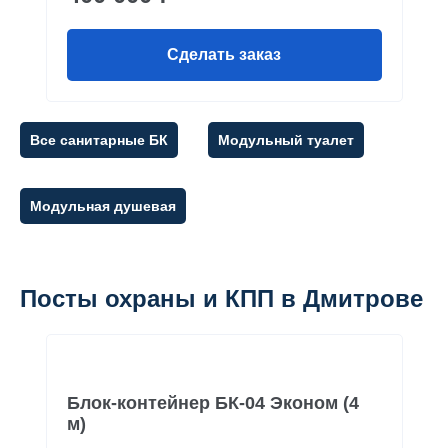
Сделать заказ
Все санитарные БК
Модульный туалет
Модульная душевая
Посты охраны и КПП в Дмитрове
Блок-контейнер БК-04 Эконом (4
м)