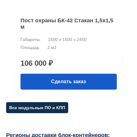
Пост охраны БК-42 Стакан 1,5х1,5
м
Габариты:
1500 х 1500 х 2450
Площадь:
2 м2
106 000 ₽
Сделать заказ
Все модульные ПО и КПП
Регионы доставки блок-контейнеров: