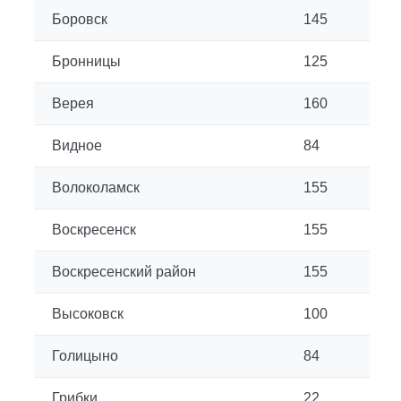
Боровск
145
Бронницы
125
Верея
160
Видное
84
Волоколамск
155
Воскресенск
155
Воскресенский район
155
Высоковск
100
Голицыно
84
Грибки
22