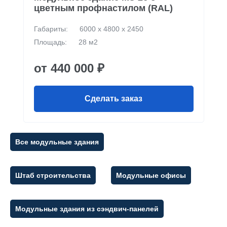
цветным профнастилом (RAL)
Габариты:
6000 х 4800 х 2450
Площадь:
28 м2
от 440 000 ₽
Сделать заказ
Все модульные здания
Штаб строительства
Модульные офисы
Модульные здания из сэндвич-панелей