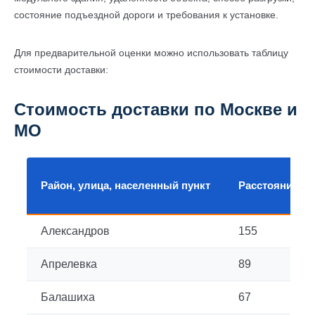
состояние подъездной дороги и требования к установке.
Для предварительной оценки можно использовать таблицу
стоимости доставки:
Стоимость доставки по Москве и
МО
Район, улица, населенный пункт
Расстояние, к
Александров
155
Апрелевка
89
Балашиха
67