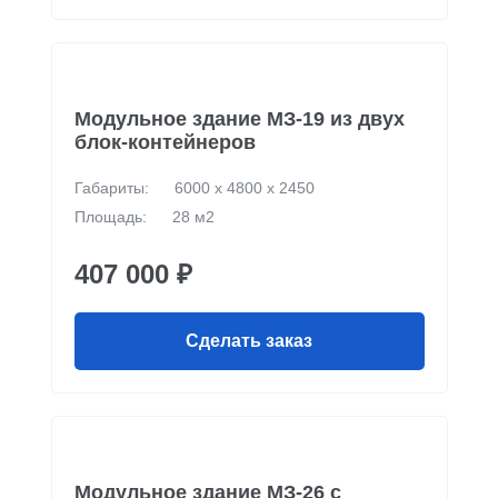
Модульное здание МЗ-19 из двух
блок-контейнеров
Габариты:
6000 х 4800 х 2450
Площадь:
28 м2
407 000 ₽
Сделать заказ
Модульное здание МЗ-26 с