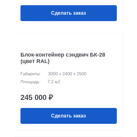
Сделать заказ
Блок-контейнер сэндвич БК-28
(цвет RAL)
Габариты:
3000 х 2400 х 2500
Площадь:
7.2 м2
245 000 ₽
Сделать заказ