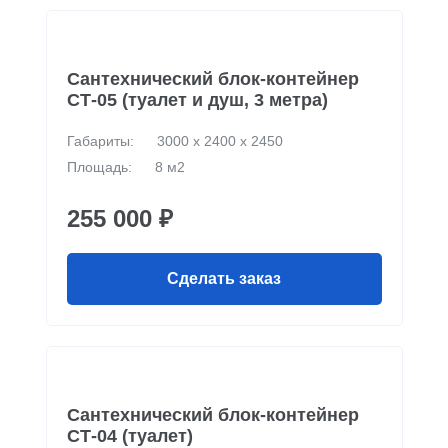
Сантехнический блок-контейнер
СТ-05 (туалет и душ, 3 метра)
Габариты:
3000 х 2400 х 2450
Площадь:
8 м2
255 000 ₽
Сделать заказ
Сантехнический блок-контейнер
СТ-04 (туалет)