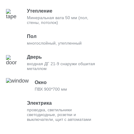
Утепление
Минеральная вата 50 мм (пол,
стены, потолок)
Пол
многослойный, утепленный
Дверь
входная ДГ 21-9 снаружи обшитая
металлом
Окно
ПВХ 900*700 мм
Электрика
проводка, светильники
светодиодные, розетки и
выключатели, щит с автоматами