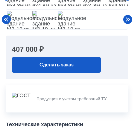
407 000 ₽
Сделать заказ
Продукция с учетом требований
ТУ
Технические характеристики