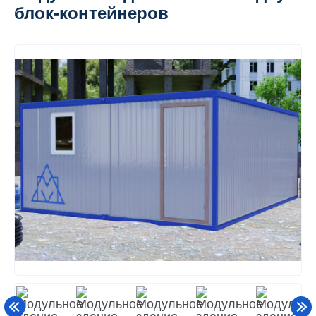
блок-контейнеров