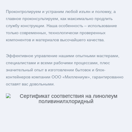
Проконтролируем и устраним любой изъян и поломку, а
главное проконсультируем, как максимально продлить
службу конструкции. Наша особенность – использование
только современных, технологически проверенных
компонентов и материалов высочайшего качества.
Эффективное управление нашими опытными мастерами,
специалистами и всеми рабочими процессами, плюс
значительный опыт в изготовлении бытовок и блок-
контейнеров компании ООО «Миллениум», гарантированно
оставят вас довольными.