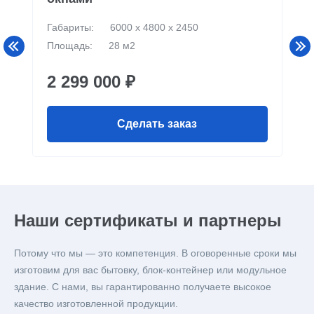
Габариты:
6000 х 4800 х 2450
Площадь:
28 м2
2 299 000 ₽
Сделать заказ
Наши сертификаты и партнеры
Потому что мы — это компетенция. В оговоренные сроки мы
изготовим для вас бытовку, блок-контейнер или модульное
здание. С нами, вы гарантированно получаете высокое
качество изготовленной продукции.