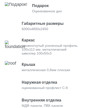
Подарок
Оцинкованное дно
Габаритные размеры
6000х4800х2450
Каркас
сложногнутый усиленный профиль
100х112 мм, металлический
швеллер 100х50х3
Крыша
металлическая 0,8мм плоская
Наружная отделка
оцинкованный профлист С-8
Внутренняя отделка
МДФ панели, ПВХ панели