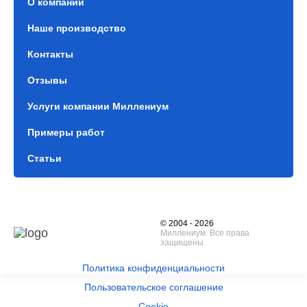
О компании
Наше производство
Контакты
Отзывы
Услуги компании Миллениум
Примеры работ
Статьи
© 2004 - 2026
Миллениум. Все права
защищены.
Политика конфиденциальности
Пользовательское соглашение
Cookie