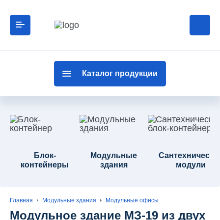
Каталог продукции
Блок-
Модульные
Сантехнически
контейнеры
здания
модули
Главная
Модульные здания
Модульные офисы
Модульное здание МЗ-19 из двух