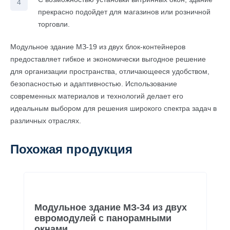
прекрасно подойдет для магазинов или розничной
торговли.
Модульное здание МЗ-19 из двух блок-контейнеров
предоставляет гибкое и экономически выгодное решение
для организации пространства, отличающееся удобством,
безопасностью и адаптивностью. Использование
современных материалов и технологий делает его
идеальным выбором для решения широкого спектра задач в
различных отраслях.
Похожая продукция
Модульное здание МЗ-34 из двух
евромодулей с панорамными
окнами