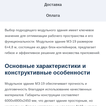
Доставка
Оплата
Выбор подходящего модульного здания имеет ключевое
значение для оптимизации рабочего пространства и его
функциональности. Модульное здание МЗ-19 размером
6×4,8 м, состоящее из двух блок-контейнеров, предлагает
гибкое и эффективное решение для множества приложений.
Основные характеристики и
конструктивные особенности
Модульное здание МЗ-19 обеспечивает прочность и
долговечность благодаря использованию качественных
материалов. Габариты конструкции составляют
6000x4800x2450 мм, что делает здание просторным, но