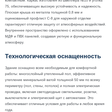
компактным. Каркас изготовлен из швеллера №10 и уголка
75, обеспечивающих высокую устойчивость и надежность.
Плоская крыша из металла толщиной 0,8 мм и
оцинкованный профлист С-8 для наружной отделки
гарантируют отличную защиту от атмосферных воздействий.
Внутреннее пространство оформлено с использованием
МДФ и ПВХ панелей, создавая уютную и функциональную
атмосферу.
Технологическая оснащенность
Здание оснащено всем необходимым для комфортной
работы: многослойный утепленный пол, эффективное
утепление минеральной ватой толщиной 50 мм по всему
периметру (пол, стены, потолок) и полная электрическая
проводка, включая светодиодные светильники, розетки,
выключатели и электрический щит с автоматами. Это
обеспечивает отличные условия для работы в любое время
года.