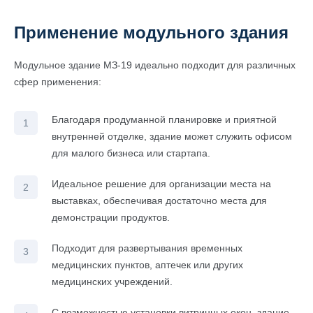
Применение модульного здания
Модульное здание МЗ-19 идеально подходит для различных
сфер применения:
Благодаря продуманной планировке и приятной
внутренней отделке, здание может служить офисом
для малого бизнеса или стартапа.
Идеальное решение для организации места на
выставках, обеспечивая достаточно места для
демонстрации продуктов.
Подходит для развертывания временных
медицинских пунктов, аптечек или других
медицинских учреждений.
С возможностью установки витринных окон, здание