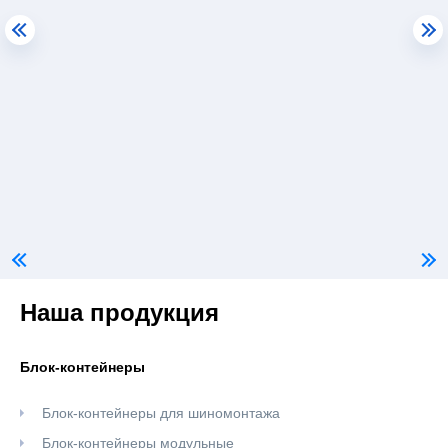
Наша продукция
Блок-контейнеры
Блок-контейнеры для шиномонтажа
Блок-контейнеры модульные