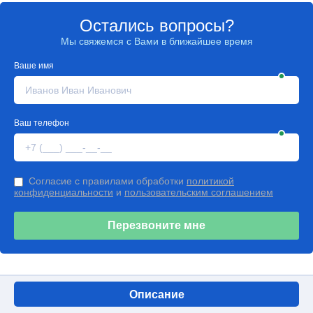
Остались вопросы?
Мы свяжемся с Вами в ближайшее время
Ваше имя
Ваш телефон
Согласие с правилами обработки
политикой
конфиденциальности
и
пользовательским соглашением
Перезвоните мне
Описание