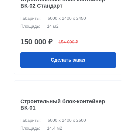
БК-02 Стандарт
Габариты:
6000 х 2400 х 2450
Площадь:
14 м2
150 000 ₽
154 000 ₽
Сделать заказ
Строительный блок-контейнер
БК-01
Габариты:
6000 х 2400 х 2500
Площадь:
14.4 м2