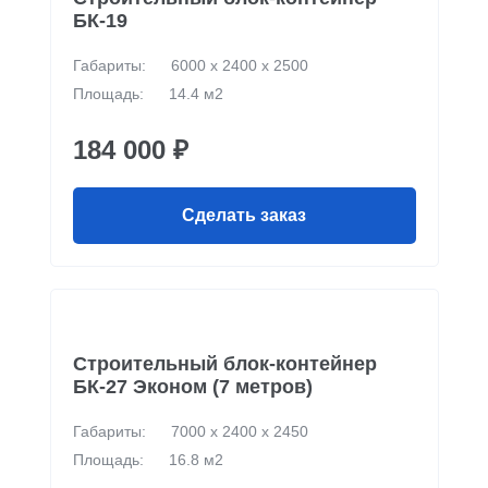
БК-19
Габариты:
6000 х 2400 х 2500
Площадь:
14.4 м2
184 000 ₽
Сделать заказ
Строительный блок-контейнер
БК-27 Эконом (7 метров)
Габариты:
7000 х 2400 х 2450
Площадь:
16.8 м2