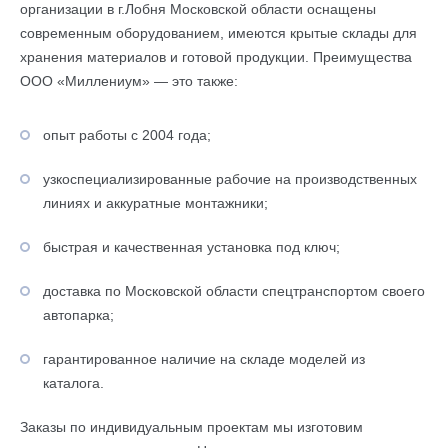
организации в г.Лобня Московской области оснащены
современным оборудованием, имеются крытые склады для
хранения материалов и готовой продукции. Преимущества
ООО «Миллениум» — это также:
опыт работы с 2004 года;
узкоспециализированные рабочие на производственных
линиях и аккуратные монтажники;
быстрая и качественная установка под ключ;
доставка по Московской области спецтранспортом своего
автопарка;
гарантированное наличие на складе моделей из
каталога.
Заказы по индивидуальным проектам мы изготовим