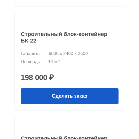
Строительный блок-контейнер
БК-22
Габариты:
6000 х 2400 х 2500
Площадь:
14 м2
198 000 ₽
Сделать заказ
Строительный блок-контейнер