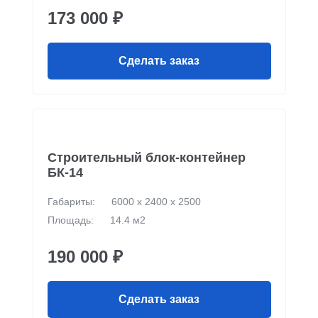
173 000 ₽
Сделать заказ
Строительный блок-контейнер
БК-14
Габариты:
6000 х 2400 х 2500
Площадь:
14.4 м2
190 000 ₽
Сделать заказ