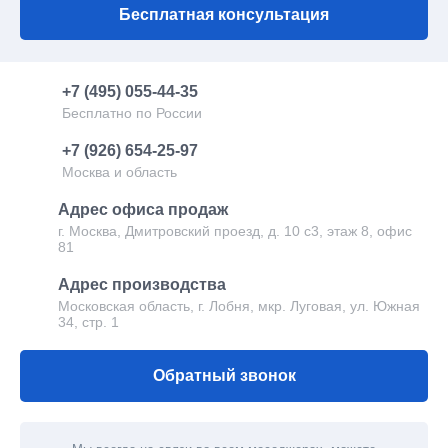
Модульные лаборатории
Бесплатная консультация
Торговые блок-контейнеры
+7 (495) 055-44-35
Бесплатно по России
+7 (926) 654-25-97
Москва и область
Адрес офиса продаж
г. Москва, Дмитровский проезд, д. 10 с3, этаж 8, офис
81
Адрес производства
Московская область, г. Лобня, мкр. Луговая, ул. Южная
34, стр. 1
Обратный звонок