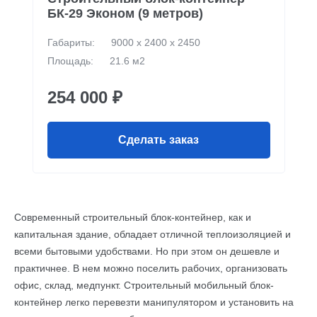
БК-29 Эконом (9 метров)
Габариты:
9000 х 2400 х 2450
Площадь:
21.6 м2
254 000 ₽
Сделать заказ
Современный строительный блок-контейнер, как и
капитальная здание, обладает отличной теплоизоляцией и
всеми бытовыми удобствами. Но при этом он дешевле и
практичнее. В нем можно поселить рабочих, организовать
офис, склад, медпункт. Строительный мобильный блок-
контейнер легко перевезти манипулятором и установить на