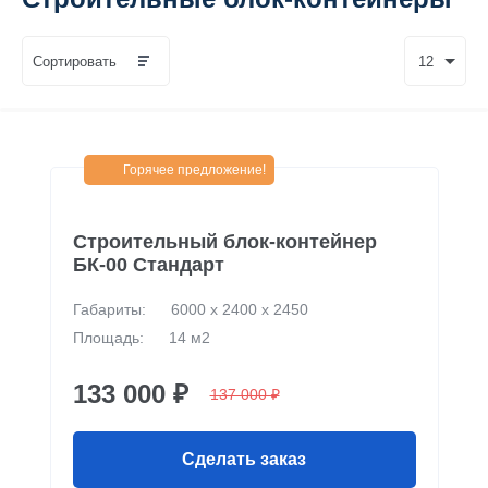
Сортировать
12
Горячее предложение!
Строительный блок-контейнер
БК-00 Стандарт
Габариты:
6000 х 2400 х 2450
Площадь:
14 м2
133 000 ₽
137 000 ₽
Сделать заказ