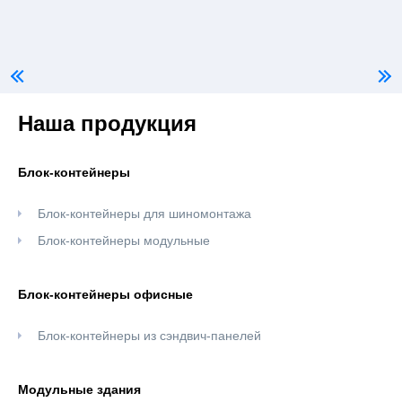
Наша продукция
Блок-контейнеры
Блок-контейнеры для шиномонтажа
Блок-контейнеры модульные
Блок-контейнеры офисные
Блок-контейнеры из сэндвич-панелей
Модульные здания