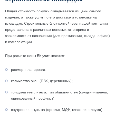
Общая стоимость покупки складывается из цены самого
изделия, а также услуг по его доставке и установке на
площадке. Строительные блок-контейнеры нашей компании
представлены в различных ценовых категориях в
зависимости от назначения (для проживания, склада, офиса)
и комплектации.
При расчете цены БК учитываются:
размер, планировка;
количество окон (ПВХ, деревянных);
толщина утеплителя, тип обшивки стен (сэндвич-панели,
оцинкованный профлист);
внутренняя отделка (оргалит, МДФ, класс линолеума);