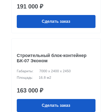
191 000 ₽
Сделать заказ
Строительный блок-контейнер
БК-07 Эконом
Габариты:
7000 х 2400 х 2450
Площадь:
16.8 м2
163 000 ₽
Сделать заказ