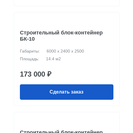
Строительный блок-контейнер
БК-10
Габариты:
6000 х 2400 х 2500
Площадь:
14.4 м2
173 000 ₽
Сделать заказ
Строительный блок-контейнер