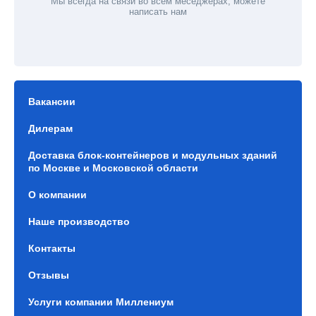
Мы всегда на связи во всем меседжерах, можете
написать нам
Вакансии
Дилерам
Доставка блок-контейнеров и модульных зданий
по Москве и Московской области
О компании
Наше производство
Контакты
Отзывы
Услуги компании Миллениум