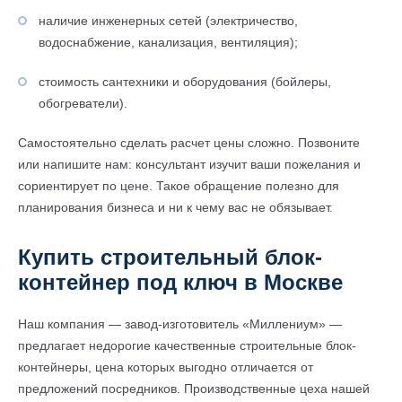
наличие инженерных сетей (электричество,
водоснабжение, канализация, вентиляция);
стоимость сантехники и оборудования (бойлеры,
обогреватели).
Самостоятельно сделать расчет цены сложно. Позвоните
или напишите нам: консультант изучит ваши пожелания и
сориентирует по цене. Такое обращение полезно для
планирования бизнеса и ни к чему вас не обязывает.
Купить строительный блок-
контейнер под ключ в Москве
Наш компания — завод-изготовитель «Миллениум» —
предлагает недорогие качественные строительные блок-
контейнеры, цена которых выгодно отличается от
предложений посредников. Производственные цеха нашей