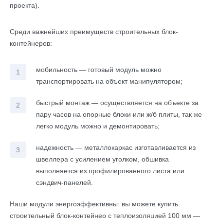
проекта).
Среди важнейших преимуществ строительных блок-
контейнеров:
мобильность — готовый модуль можно
транспортировать на объект манипулятором;
быстрый монтаж — осуществляется на объекте за
пару часов на опорные блоки или ж/б плиты, так же
легко модуль можно и демонтировать;
надежность — металлокаркас изготавливается из
швеллера с усилением уголком, обшивка
выполняется из профилированного листа или
сэндвич-панелей.
Наши модули энергоэффективны: вы можете купить
строительный блок-контейнер с теплоизоляцией 100 мм —