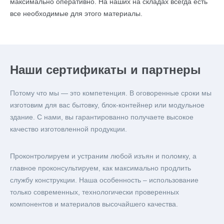
максимально оперативно. На наших на складах всегда есть
все необходимые для этого материалы.
Наши сертификаты и партнеры
Потому что мы — это компетенция. В оговоренные сроки мы
изготовим для вас бытовку, блок-контейнер или модульное
здание. С нами, вы гарантированно получаете высокое
качество изготовленной продукции.
Проконтролируем и устраним любой изъян и поломку, а
главное проконсультируем, как максимально продлить
службу конструкции. Наша особенность – использование
только современных, технологически проверенных
компонентов и материалов высочайшего качества.