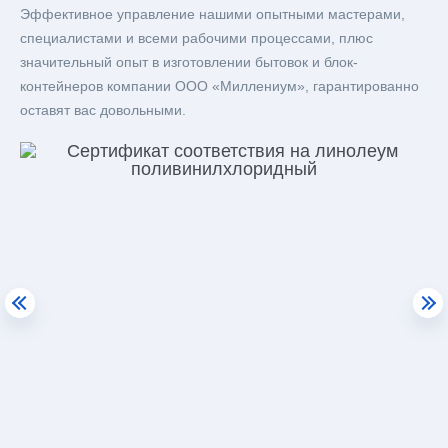
Эффективное управление нашими опытными мастерами,
специалистами и всеми рабочими процессами, плюс
значительный опыт в изготовлении бытовок и блок-
контейнеров компании ООО «Миллениум», гарантированно
оставят вас довольными.