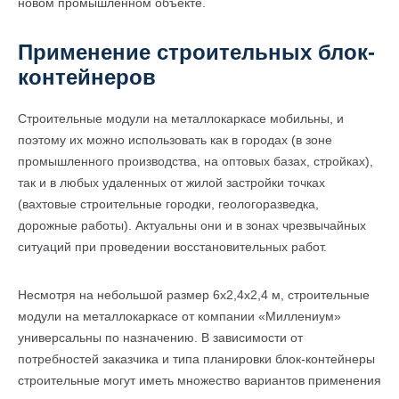
новом промышленном объекте.
Применение строительных блок-
контейнеров
Строительные модули на металлокаркасе мобильны, и
поэтому их можно использовать как в городах (в зоне
промышленного производства, на оптовых базах, стройках),
так и в любых удаленных от жилой застройки точках
(вахтовые строительные городки, геологоразведка,
дорожные работы). Актуальны они и в зонах чрезвычайных
ситуаций при проведении восстановительных работ.
Несмотря на небольшой размер 6х2,4х2,4 м, строительные
модули на металлокаркасе от компании «Миллениум»
универсальны по назначению. В зависимости от
потребностей заказчика и типа планировки блок-контейнеры
строительные могут иметь множество вариантов применения