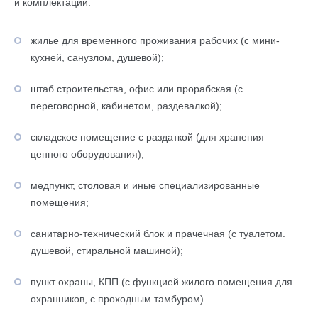
и комплектации:
жилье для временного проживания рабочих (с мини-
кухней, санузлом, душевой);
штаб строительства, офис или прорабская (с
переговорной, кабинетом, раздевалкой);
складское помещение с раздаткой (для хранения
ценного оборудования);
медпункт, столовая и иные специализированные
помещения;
санитарно-технический блок и прачечная (с туалетом.
душевой, стиральной машиной);
пункт охраны, КПП (с функцией жилого помещения для
охранников, с проходным тамбуром).