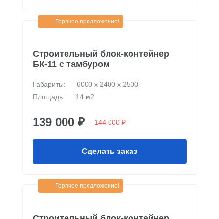
Горячее предложение!
Строительный блок-контейнер
БК-11 c тамбуром
Габариты:
6000 х 2400 х 2500
Площадь:
14 м2
139 000 ₽
144 000 ₽
Сделать заказ
Горячее предложение!
Строительный блок-контейнер