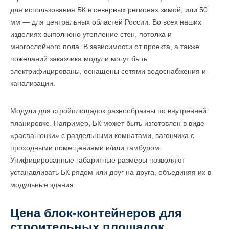
для использования БК в северных регионах зимой, или 50
мм — для центральных областей России. Во всех наших
изделиях выполнено утепление стен, потолка и
многослойного пола. В зависимости от проекта, а также
пожеланий заказчика модули могут быть
электрифицированы, оснащены сетями водоснабжения и
канализации.
Модули для стройплощадок разнообразны по внутренней
планировке. Например, БК может быть изготовлен в виде
«распашонки» с раздельными комнатами, вагончика с
проходными помещениями и/или тамбуром.
Унифицированные габаритные размеры позволяют
устанавливать БК рядом или друг на друга, объединяя их в
модульные здания.
Цена блок-контейнеров для
строительных площадок