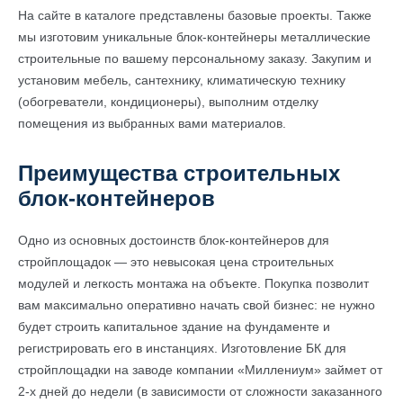
На сайте в каталоге представлены базовые проекты. Также
мы изготовим уникальные блок-контейнеры металлические
строительные по вашему персональному заказу. Закупим и
установим мебель, сантехнику, климатическую технику
(обогреватели, кондиционеры), выполним отделку
помещения из выбранных вами материалов.
Преимущества строительных
блок-контейнеров
Одно из основных достоинств блок-контейнеров для
стройплощадок — это невысокая цена строительных
модулей и легкость монтажа на объекте. Покупка позволит
вам максимально оперативно начать свой бизнес: не нужно
будет строить капитальное здание на фундаменте и
регистрировать его в инстанциях. Изготовление БК для
стройплощадки на заводе компании «Миллениум» займет от
2-х дней до недели (в зависимости от сложности заказанного