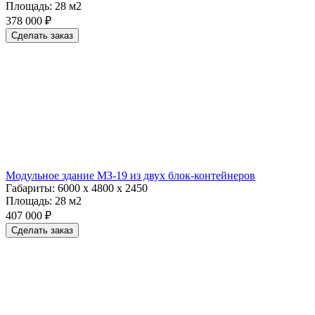
Площадь:
28 м2
378 000 ₽
Сделать заказ
Модульное здание МЗ-19 из двух блок-контейнеров
Габариты:
6000 х 4800 х 2450
Площадь:
28 м2
407 000 ₽
Сделать заказ