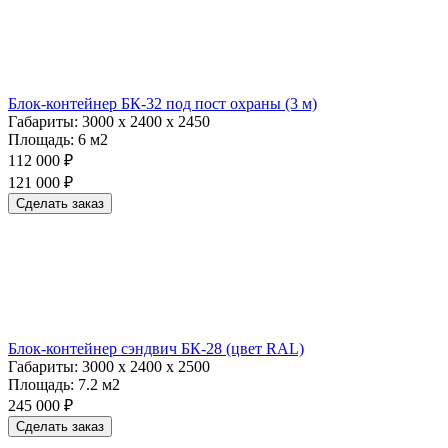
Блок-контейнер БК-32 под пост охраны (3 м)
Габариты:
3000 х 2400 х 2450
Площадь:
6 м2
112 000 ₽
121 000 ₽
Сделать заказ
Блок-контейнер сэндвич БК-28 (цвет RAL)
Габариты:
3000 х 2400 х 2500
Площадь:
7.2 м2
245 000 ₽
Сделать заказ