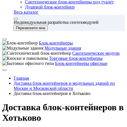
Сантехнические блок-контейнеры под туалет
Душевой блок-контейнер
Весь каталог
Индивидуальная разработка сентехмодулей
Перезвоните мне
Блок-контейнеры
Модульные здания
Сантехнические модули
Торговые блок-контейнеры
Блок-контейнеры офисные
Главная
Доставка блок-контейнеров и модульных зданий по
Москве и Московской области
Доставка блок-контейнеров в Хотьково
Доставка блок-контейнеров в
Хотьково