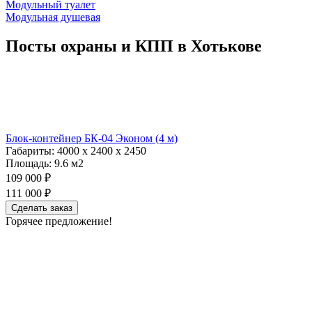
Модульный туалет
Модульная душевая
Посты охраны и КПП в Хотькове
Блок-контейнер БК-04 Эконом (4 м)
Габариты:
4000 х 2400 х 2450
Площадь:
9.6 м2
109 000 ₽
111 000 ₽
Сделать заказ
Горячее предложение!