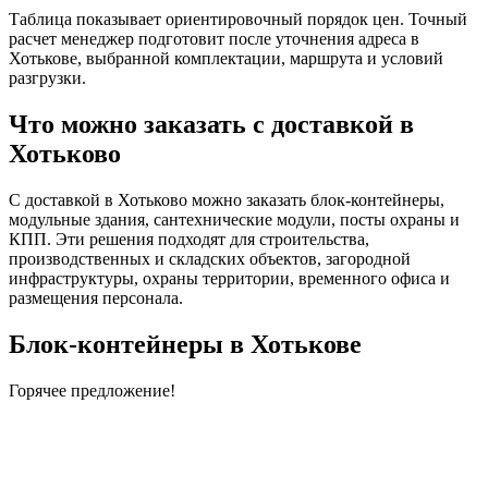
Таблица показывает ориентировочный порядок цен. Точный
расчет менеджер подготовит после уточнения адреса в
Хотькове, выбранной комплектации, маршрута и условий
разгрузки.
Что можно заказать с доставкой в
Хотьково
С доставкой в Хотьково можно заказать блок-контейнеры,
модульные здания, сантехнические модули, посты охраны и
КПП. Эти решения подходят для строительства,
производственных и складских объектов, загородной
инфраструктуры, охраны территории, временного офиса и
размещения персонала.
Блок-контейнеры в Хотькове
Горячее предложение!