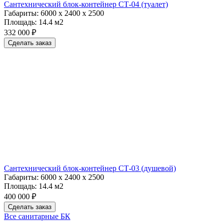
Сантехнический блок-контейнер СТ-04 (туалет)
Габариты:
6000 х 2400 х 2500
Площадь:
14.4 м2
332 000 ₽
Сделать заказ
Сантехнический блок-контейнер СТ-03 (душевой)
Габариты:
6000 х 2400 х 2500
Площадь:
14.4 м2
400 000 ₽
Сделать заказ
Все санитарные БК