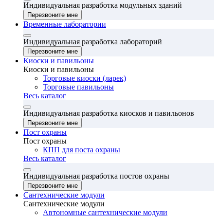
Индивидуальная разработка модульных зданий
Перезвоните мне
Временные лаборатории
Индивидуальная разработка лабораторий
Перезвоните мне
Киоски и павильоны
Киоски и павильоны
Торговые киоски (ларек)
Торговые павильоны
Весь каталог
Индивидуальная разработка киосков и павильонов
Перезвоните мне
Пост охраны
Пост охраны
КПП для поста охраны
Весь каталог
Индивидуальная разработка постов охраны
Перезвоните мне
Сантехнические модули
Сантехнические модули
Автономные сантехнические модули