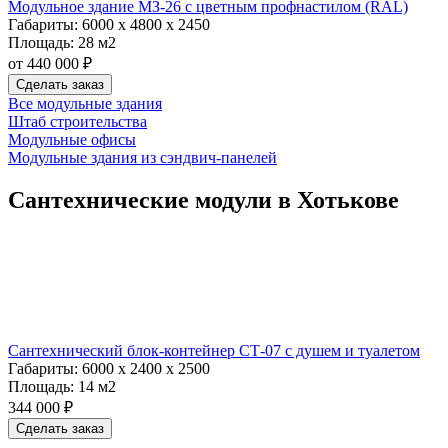
Модульное здание МЗ-26 с цветным профнастилом (RAL)
Габариты:
6000 х 4800 х 2450
Площадь:
28 м2
от 440 000 ₽
Сделать заказ
Все модульные здания
Штаб строительства
Модульные офисы
Модульные здания из сэндвич-панелей
Сантехнические модули в Хотькове
Сантехнический блок-контейнер СТ-07 с душем и туалетом
Габариты:
6000 х 2400 х 2500
Площадь:
14 м2
344 000 ₽
Сделать заказ