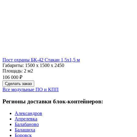
Пост охраны БК-42 Стакан 1,5х1,5 м
Габариты:
1500 х 1500 х 2450
Площадь:
2 м2
106 000 ₽
Сделать заказ
Все модульные ПО и КПП
Регионы доставки блок-контейнеров:
Александров
Апрелевка
Балабаново
Балашиха
Боровск