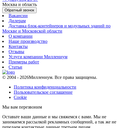
Москва и область
Обратный звонок
Вакансии
Дилерам
Доставка блок-контейнеров и модульных зданий по
Москве и Московской области
О компании
Наше производство
Контакты
Отзывы
Услуги компании Миллениум
Примеры работ
Статьи
© 2004 - 2026
Миллениум. Все права защищены.
Политика конфиденциальности
Пользовательское соглашение
Cookie
Мы вам перезвоним
Оставьте ваши данные и мы свяжемся с вами. Мы не
занимаемся рассылкой рекламных сообщений, а так же не
передаем контактные данные третьим лицам