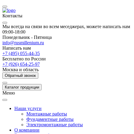
Контакты
Мы всегда на связи во всем меседжерах, можете написать нам
09:00-18:00
Понедельник - Пятница
info@rusmillenium.ru
Написать нам
+7 (495) 055-44-35
Бесплатно по России
+7 (926) 654-25-97
Москва и область
Обратный звонок
Каталог продукции
Меню
Наши услуги
Монтажные работы
Фундаментные работы
Электромонтажные работы
О компании