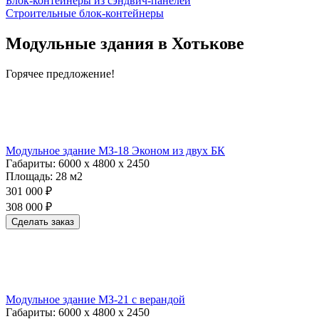
Блок-контейнеры из сэндвич-панелей
Строительные блок-контейнеры
Модульные здания в Хотькове
Горячее предложение!
Модульное здание МЗ-18 Эконом из двух БК
Габариты:
6000 х 4800 х 2450
Площадь:
28 м2
301 000 ₽
308 000 ₽
Сделать заказ
Модульное здание МЗ-21 с верандой
Габариты:
6000 х 4800 х 2450