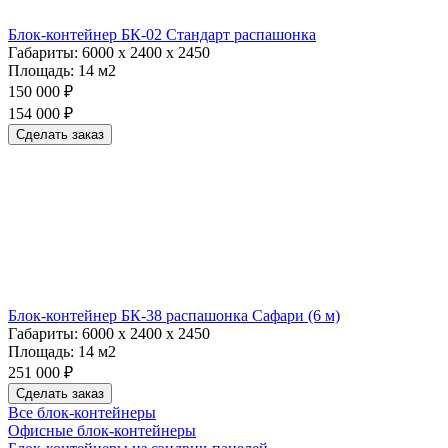
Блок-контейнер БК-02 Стандарт распашонка
Габариты:
6000 х 2400 х 2450
Площадь:
14 м2
150 000 ₽
154 000 ₽
Сделать заказ
Блок-контейнер БК-38 распашонка Сафари (6 м)
Габариты:
6000 х 2400 х 2450
Площадь:
14 м2
251 000 ₽
Сделать заказ
Все блок-контейнеры
Офисные блок-контейнеры