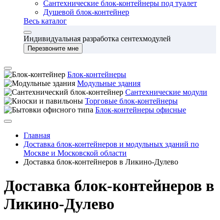
Сантехнические блок-контейнеры под туалет
Душевой блок-контейнер
Весь каталог
Индивидуальная разработка сентехмодулей
Перезвоните мне
Блок-контейнеры
Модульные здания
Сантехнические модули
Торговые блок-контейнеры
Блок-контейнеры офисные
Главная
Доставка блок-контейнеров и модульных зданий по
Москве и Московской области
Доставка блок-контейнеров в Ликино-Дулево
Доставка блок-контейнеров в
Ликино-Дулево