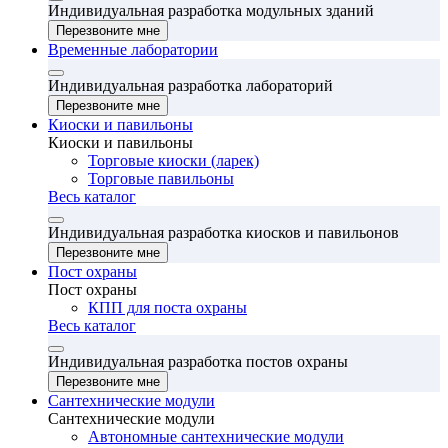
Индивидуальная разработка модульных зданий
Перезвоните мне
Временные лаборатории
Индивидуальная разработка лабораторий
Перезвоните мне
Киоски и павильоны
Киоски и павильоны
Торговые киоски (ларек)
Торговые павильоны
Весь каталог
Индивидуальная разработка киосков и павильонов
Перезвоните мне
Пост охраны
Пост охраны
КПП для поста охраны
Весь каталог
Индивидуальная разработка постов охраны
Перезвоните мне
Сантехнические модули
Сантехнические модули
Автономные сантехнические модули