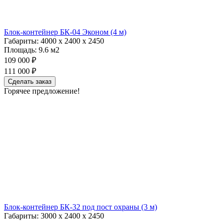
Блок-контейнер БК-04 Эконом (4 м)
Габариты:
4000 х 2400 х 2450
Площадь:
9.6 м2
109 000 ₽
111 000 ₽
Сделать заказ
Горячее предложение!
Блок-контейнер БК-32 под пост охраны (3 м)
Габариты:
3000 х 2400 х 2450