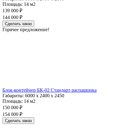
Площадь:
14 м2
139 000 ₽
144 000 ₽
Сделать заказ
Горячее предложение!
Блок-контейнер БК-02 Стандарт распашонка
Габариты:
6000 х 2400 х 2450
Площадь:
14 м2
150 000 ₽
154 000 ₽
Сделать заказ