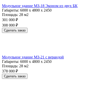
Модульное здание МЗ-18 Эконом из двух БК
Габариты:
6000 х 4800 х 2450
Площадь:
28 м2
301 000 ₽
308 000 ₽
Сделать заказ
Модульное здание МЗ-21 с верандой
Габариты:
6000 х 4800 х 2450
Площадь:
28 м2
378 000 ₽
Сделать заказ