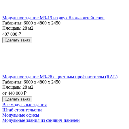
Модульное здание МЗ-19 из двух блок-контейнеров
Габариты:
6000 х 4800 х 2450
Площадь:
28 м2
407 000 ₽
Сделать заказ
Модульное здание МЗ-26 с цветным профнастилом (RAL)
Габариты:
6000 х 4800 х 2450
Площадь:
28 м2
от 440 000 ₽
Сделать заказ
Все модульные здания
Штаб строительства
Модульные офисы
Модульные здания из сэндвич-панелей