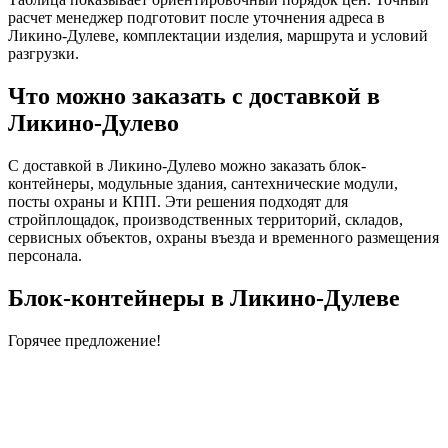
расчет менеджер подготовит после уточнения адреса в
Ликино-Дулеве, комплектации изделия, маршрута и условий
разгрузки.
Что можно заказать с доставкой в
Ликино-Дулево
С доставкой в Ликино-Дулево можно заказать блок-
контейнеры, модульные здания, сантехнические модули,
посты охраны и КПП. Эти решения подходят для
стройплощадок, производственных территорий, складов,
сервисных объектов, охраны въезда и временного размещения
персонала.
Блок-контейнеры в Ликино-Дулеве
Горячее предложение!