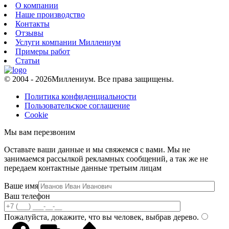
О компании
Наше производство
Контакты
Отзывы
Услуги компании Миллениум
Примеры работ
Статьи
© 2004 - 2026
Миллениум. Все права защищены.
Политика конфиденциальности
Пользовательское соглашение
Cookie
Мы вам перезвоним
Оставьте ваши данные и мы свяжемся с вами. Мы не
занимаемся рассылкой рекламных сообщений, а так же не
передаем контактные данные третьим лицам
Ваше имя
Ваш телефон
Пожалуйста, докажите, что вы человек, выбрав
дерево
.