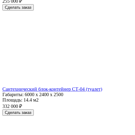
255 000 ₽
Сделать заказ
Сантехнический блок-контейнер СТ-04 (туалет)
Габариты:
6000 х 2400 х 2500
Площадь:
14.4 м2
332 000 ₽
Сделать заказ