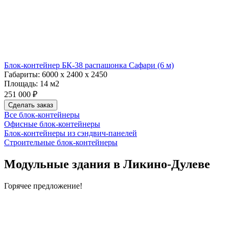
Блок-контейнер БК-38 распашонка Сафари (6 м)
Габариты:
6000 х 2400 х 2450
Площадь:
14 м2
251 000 ₽
Сделать заказ
Все блок-контейнеры
Офисные блок-контейнеры
Блок-контейнеры из сэндвич-панелей
Строительные блок-контейнеры
Модульные здания в Ликино-Дулеве
Горячее предложение!