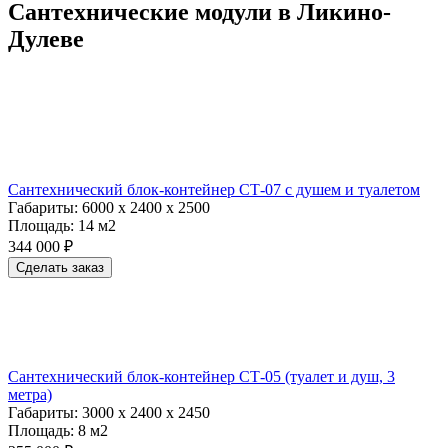
Сантехнические модули в Ликино-
Дулеве
Сантехнический блок-контейнер СТ-07 с душем и туалетом
Габариты:
6000 х 2400 х 2500
Площадь:
14 м2
344 000 ₽
Сделать заказ
Сантехнический блок-контейнер СТ-05 (туалет и душ, 3
метра)
Габариты:
3000 х 2400 х 2450
Площадь:
8 м2