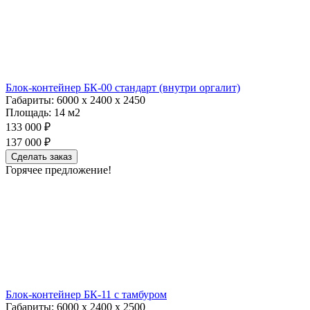
Блок-контейнер БК-00 стандарт (внутри оргалит)
Габариты:
6000 х 2400 х 2450
Площадь:
14 м2
133 000 ₽
137 000 ₽
Сделать заказ
Горячее предложение!
Блок-контейнер БК-11 c тамбуром
Габариты:
6000 х 2400 х 2500