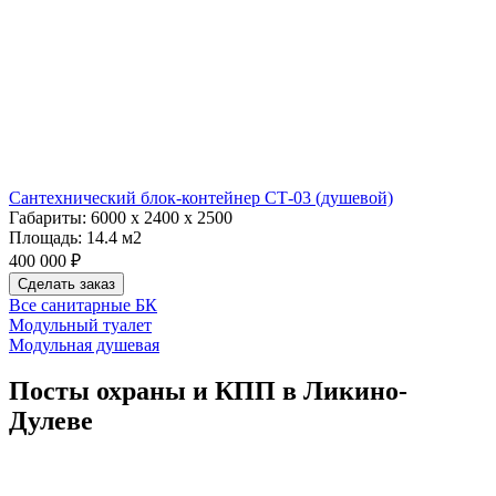
Сантехнический блок-контейнер СТ-03 (душевой)
Габариты:
6000 х 2400 х 2500
Площадь:
14.4 м2
400 000 ₽
Сделать заказ
Все санитарные БК
Модульный туалет
Модульная душевая
Посты охраны и КПП в Ликино-
Дулеве