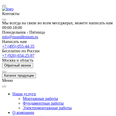
Контакты
Мы всегда на связи во всем меседжерах, можете написать нам
09:00-18:00
Понедельник - Пятница
info@rusmillenium.ru
Написать нам
+7 (495) 055-44-35
Бесплатно по России
+7 (926) 654-25-97
Москва и область
Обратный звонок
Каталог продукции
Меню
Наши услуги
Монтажные работы
Фундаментные работы
Электромонтажные работы
О компании