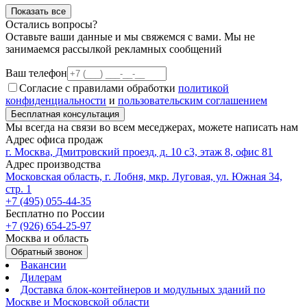
Показать все
Остались вопросы?
Оставьте ваши данные и мы свяжемся с вами. Мы не
занимаемся рассылкой рекламных сообщений
Ваш телефон
Согласие с правилами обработки
политикой
конфиденциальности
и
пользовательским соглашением
Бесплатная консультация
Мы всегда на связи во всем меседжерах, можете написать нам
Адрес офиса продаж
г. Москва, Дмитровский проезд, д. 10 с3, этаж 8, офис 81
Адрес производства
Московская область, г. Лобня, мкр. Луговая, ул. Южная 34,
стр. 1
+7 (495) 055-44-35
Бесплатно по России
+7 (926) 654-25-97
Москва и область
Обратный звонок
Вакансии
Дилерам
Доставка блок-контейнеров и модульных зданий по
Москве и Московской области