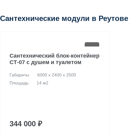
здания
Сантехнические модули в Реутове
Сантехнический блок-контейнер
СТ-07 с душем и туалетом
Габариты:
6000 х 2400 х 2500
Площадь:
14 м2
344 000 ₽