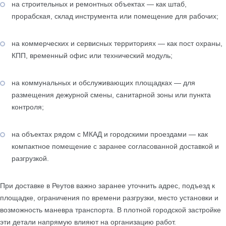
на строительных и ремонтных объектах — как штаб,
прорабская, склад инструмента или помещение для рабочих;
на коммерческих и сервисных территориях — как пост охраны,
КПП, временный офис или технический модуль;
на коммунальных и обслуживающих площадках — для
размещения дежурной смены, санитарной зоны или пункта
контроля;
на объектах рядом с МКАД и городскими проездами — как
компактное помещение с заранее согласованной доставкой и
разгрузкой.
При доставке в Реутов важно заранее уточнить адрес, подъезд к
площадке, ограничения по времени разгрузки, место установки и
возможность маневра транспорта. В плотной городской застройке
эти детали напрямую влияют на организацию работ.