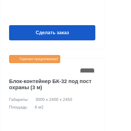
Сделать заказ
Горячее предложение!
Блок-контейнер БК-32 под пост
охраны (3 м)
Габариты:
3000 х 2400 х 2450
Площадь:
6 м2