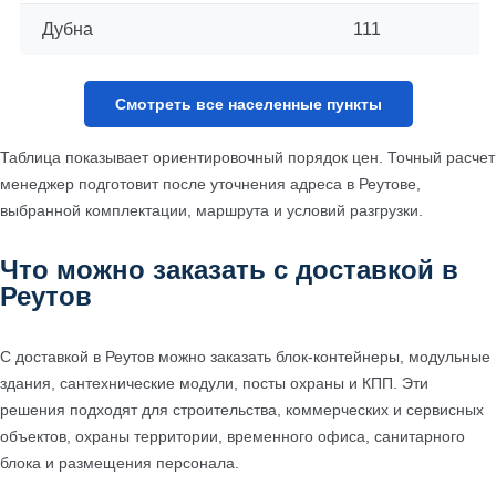
Дубна
111
Таблица показывает ориентировочный порядок цен. Точный расчет
менеджер подготовит после уточнения адреса в Реутове,
выбранной комплектации, маршрута и условий разгрузки.
Что можно заказать с доставкой в
Реутов
С доставкой в Реутов можно заказать блок-контейнеры, модульные
здания, сантехнические модули, посты охраны и КПП. Эти
решения подходят для строительства, коммерческих и сервисных
объектов, охраны территории, временного офиса, санитарного
блока и размещения персонала.