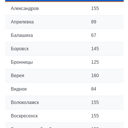
Александров
155
Апрелевка
89
Балашиха
67
Боровск
145
Бронницы
125
Верея
160
Видное
84
Волоколамск
155
Воскресенск
155