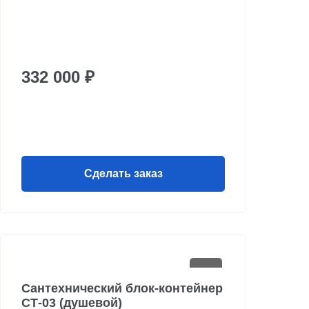
332 000 ₽
Сделать заказ
Сантехнический блок-контейнер
СТ-03 (душевой)