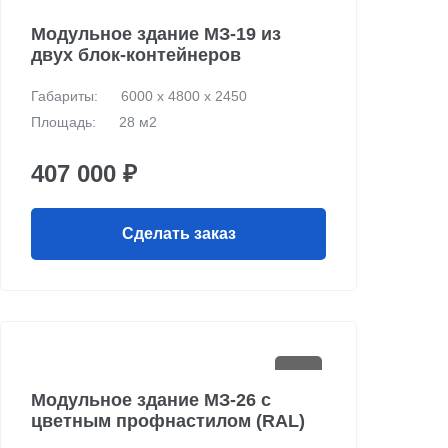
Модульное здание МЗ-19 из
двух блок-контейнеров
Габариты:
6000 х 4800 х 2450
Площадь:
28 м2
407 000 ₽
Сделать заказ
Модульное здание МЗ-26 с
цветным профнастилом (RAL)