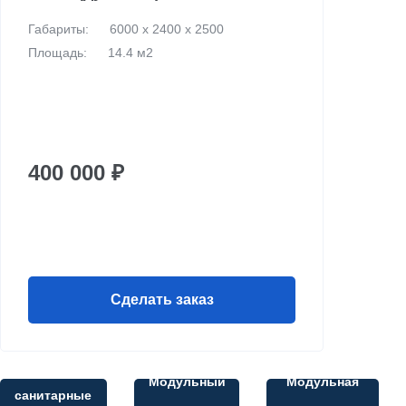
Габариты:
6000 х 2400 х 2500
Площадь:
14.4 м2
400 000 ₽
Сделать заказ
Все
Модульный
Модульная
санитарные