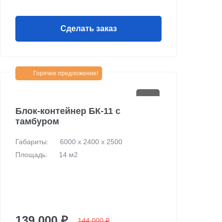
Сделать заказ
Горячее предложение!
Блок-контейнер БК-11 c
тамбуром
Габариты:
6000 х 2400 х 2500
Площадь:
14 м2
139 000 ₽
144 000 ₽