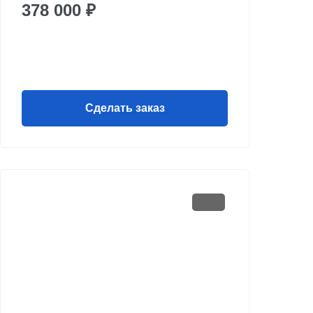
378 000 ₽
Сделать заказ