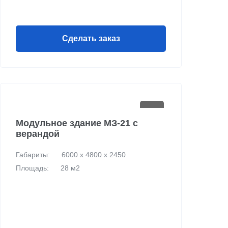
Сделать заказ
Модульное здание МЗ-21 с
верандой
Габариты:
6000 х 4800 х 2450
Площадь:
28 м2