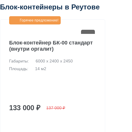
Блок-контейнеры в Реутове
Горячее предложение!
Блок-контейнер БК-00 стандарт
(внутри оргалит)
Габариты:
6000 х 2400 х 2450
Площадь:
14 м2
133 000 ₽
137 000 ₽