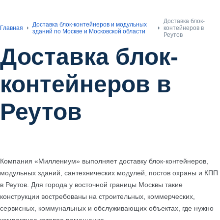
Доставка блок-
Доставка блок-контейнеров и модульных
Главная
контейнеров в
зданий по Москве и Московской области
Реутов
Доставка блок-
контейнеров в
Реутов
Компания «Миллениум» выполняет доставку блок-контейнеров,
модульных зданий, сантехнических модулей, постов охраны и КПП
в Реутов. Для города у восточной границы Москвы такие
конструкции востребованы на строительных, коммерческих,
сервисных, коммунальных и обслуживающих объектах, где нужно