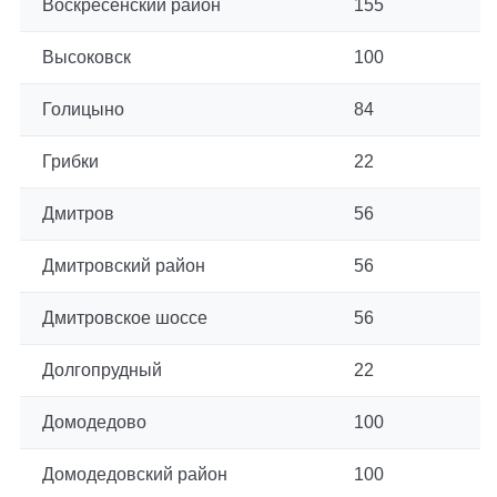
Воскресенский район
155
Высоковск
100
Голицыно
84
Грибки
22
Дмитров
56
Дмитровский район
56
Дмитровское шоссе
56
Долгопрудный
22
Домодедово
100
Домодедовский район
100