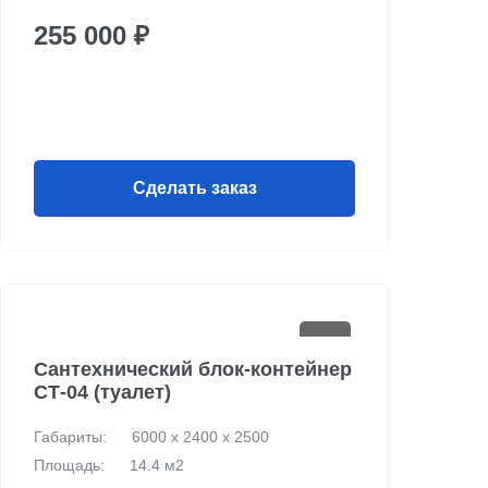
255 000 ₽
Сделать заказ
Сантехнический блок-контейнер
СТ-04 (туалет)
Габариты:
6000 х 2400 х 2500
Площадь:
14.4 м2