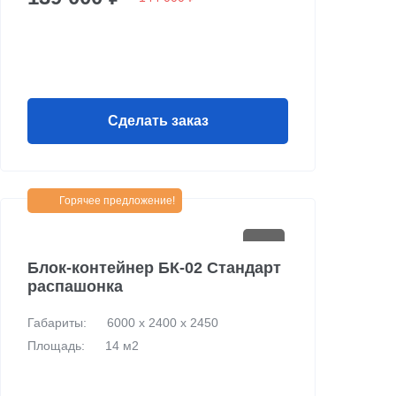
Сделать заказ
Горячее предложение!
Блок-контейнер БК-02 Стандарт
распашонка
Габариты:
6000 х 2400 х 2450
Площадь:
14 м2