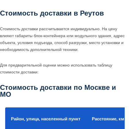
Стоимость доставки в Реутов
Стоимость доставки рассчитывается индивидуально. На цену
влияют габариты блок-контейнера или модульного здания, адрес
объекта, условия подъезда, способ разгрузки, место установки и
необходимость дополнительной техники.
Для предварительной оценки можно использовать таблицу
стоимости доставки:
Стоимость доставки по Москве и
МО
Район, улица, населенный пункт
Расстояние, км