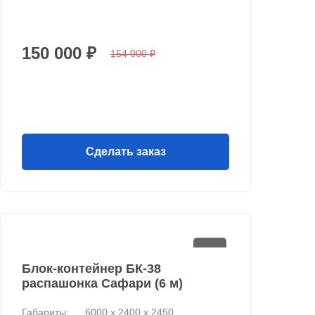
150 000 ₽
154 000 ₽
Сделать заказ
Блок-контейнер БК-38
распашонка Сафари (6 м)
Габариты:
6000 х 2400 х 2450