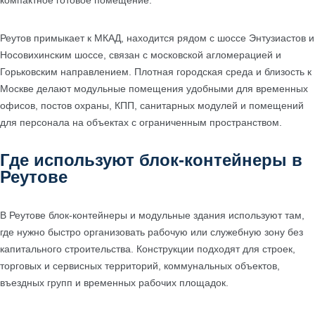
компактное готовое помещение.
Реутов примыкает к МКАД, находится рядом с шоссе Энтузиастов и
Носовихинским шоссе, связан с московской агломерацией и
Горьковским направлением. Плотная городская среда и близость к
Москве делают модульные помещения удобными для временных
офисов, постов охраны, КПП, санитарных модулей и помещений
для персонала на объектах с ограниченным пространством.
Где используют блок-контейнеры в
Реутове
В Реутове блок-контейнеры и модульные здания используют там,
где нужно быстро организовать рабочую или служебную зону без
капитального строительства. Конструкции подходят для строек,
торговых и сервисных территорий, коммунальных объектов,
въездных групп и временных рабочих площадок.