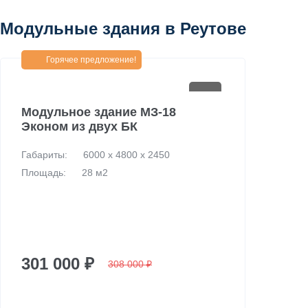
Модульные здания в Реутове
Горячее предложение!
Модульное здание МЗ-18
Эконом из двух БК
Габариты:
6000 х 4800 х 2450
Площадь:
28 м2
301 000 ₽
308 000 ₽