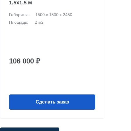
1,5х1,5 м
Габариты:
1500 х 1500 х 2450
Площадь:
2 м2
106 000 ₽
Сделать заказ