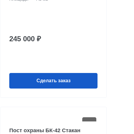
245 000 ₽
Сделать заказ
Пост охраны БК-42 Стакан