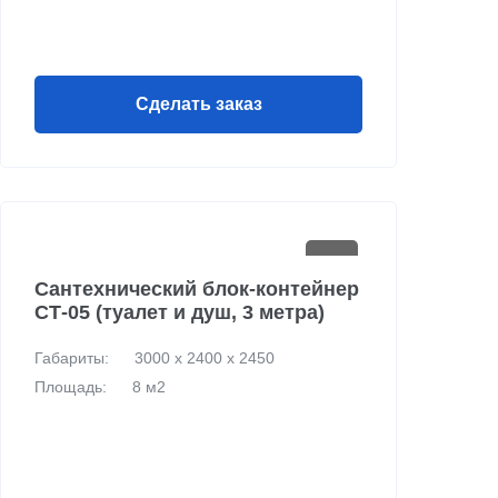
Сделать заказ
Сантехнический блок-контейнер
СТ-05 (туалет и душ, 3 метра)
Габариты:
3000 х 2400 х 2450
Площадь:
8 м2