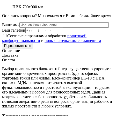
ПВХ 700х900 мм
Остались вопросы?
Мы свяжемся с Вами в ближайшее время
Ваше имя
Ваш телефон
Согласие с правилами обработки
политикой
конфиденциальности
и
пользовательским соглашением
Перезвоните мне
Описание
Доставка
Оплата
Выбор правильного блок-контейнера существенно упрощает
организацию временных пространств, будь то офисы,
торговые точки или жилье. Блок-контейнер БК-10 с ПВХ
окном и МДФ панелями отличается высокой
функциональностью и простотой в эксплуатации, что делает
его идеальным выбором для разнообразных задач. Данная
модель сочетает в себе прочность, удобство и мобильность,
позволяя оперативно решать вопросы организации рабочих и
жилых пространств в любых условиях.