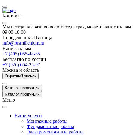
Контакты
Мы всегда на связи во всем меседжерах, можете написать нам
09:00-18:00
Понедельник - Пятница
info@rusmillenium.ru
Написать нам
+7 (495) 055-44-35
Бесплатно по России
+7 (926) 654-25-97
Москва и область
Обратный звонок
Каталог продукции
Каталог продукции
Меню
Наши услуги
Монтажные работы
Фундаментные работы
Электромонтажные работы