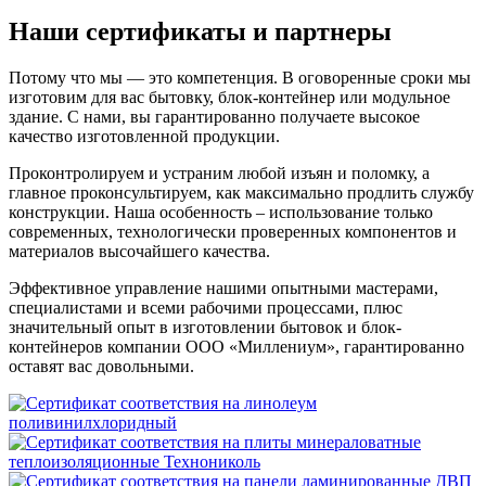
Наши сертификаты и партнеры
Потому что мы — это компетенция. В оговоренные сроки мы
изготовим для вас бытовку, блок-контейнер или модульное
здание. С нами, вы гарантированно получаете высокое
качество изготовленной продукции.
Проконтролируем и устраним любой изъян и поломку, а
главное проконсультируем, как максимально продлить службу
конструкции. Наша особенность – использование только
современных, технологически проверенных компонентов и
материалов высочайшего качества.
Эффективное управление нашими опытными мастерами,
специалистами и всеми рабочими процессами, плюс
значительный опыт в изготовлении бытовок и блок-
контейнеров компании ООО «Миллениум», гарантированно
оставят вас довольными.