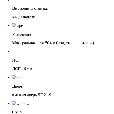
Внутренняя отделка
МДФ панели
Утепление
Минеральная вата 50 мм (пол, стены, потолок)
Пол
ДСП 16 мм
Дверь
входная дверь ДГ 21-9
Окно