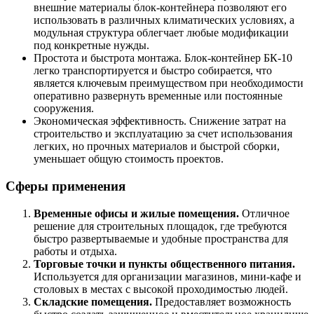
внешние материалы блок-контейнера позволяют его
использовать в различных климатических условиях, а
модульная структура облегчает любые модификации
под конкретные нужды.
Простота и быстрота монтажа. Блок-контейнер БК-10
легко транспортируется и быстро собирается, что
является ключевым преимуществом при необходимости
оперативно развернуть временные или постоянные
сооружения.
Экономическая эффективность. Снижение затрат на
строительство и эксплуатацию за счет использования
легких, но прочных материалов и быстрой сборки,
уменьшает общую стоимость проектов.
Сферы применения
Временные офисы и жилые помещения.
Отличное
решение для строительных площадок, где требуются
быстро развертываемые и удобные пространства для
работы и отдыха.
Торговые точки и пункты общественного питания.
Используется для организации магазинов, мини-кафе и
столовых в местах с высокой проходимостью людей.
Складские помещения.
Предоставляет возможность