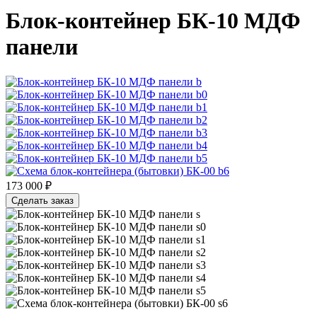
Блок-контейнер БК-10 МДФ
панели
173 000 ₽
Сделать заказ