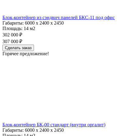
Блок-контейнер из сэндвич панелей БКС-11 под офис
Габариты:
6000 х 2400 х 2450
Площадь:
14 м2
302 000 ₽
307 000 ₽
Сделать заказ
Горячее предложение!
Блок-контейнер БК-00 стандарт (внутри оргалит)
Габариты:
6000 х 2400 х 2450
Площадь:
14 м2