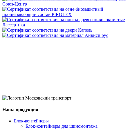
Наша продукция
Блок-контейнеры
Блок-контейнеры для шиномонтажа