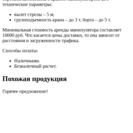
технические параметры:
вылет стрелы – 5 м;
грузоподъемность крана – до 3 т, борта – до 5 т.
Минимальная стоимость аренды манипулятора составляет
10000 руб. Что касается цены доставки, то она зависит от
расстояния и загруженности трафика.
Способы оплаты:
Наличными.
Безналичный расчет.
Похожая продукция
Горячее предложение!