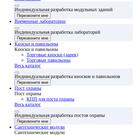
Индивидуальная разработка модульных зданий
Перезвоните мне
Временные лаборатории
Индивидуальная разработка лабораторий
Перезвоните мне
Киоски и павильоны
Киоски и павильоны
Торговые киоски (ларек)
Торговые павильоны
Весь каталог
Индивидуальная разработка киосков и павильонов
Перезвоните мне
Пост охраны
Пост охраны
КПП для поста охраны
Весь каталог
Индивидуальная разработка постов охраны
Перезвоните мне
Сантехнические модули
Сантехнические модули