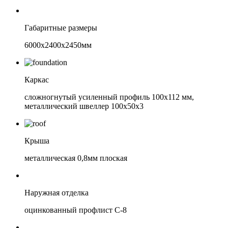
Габаритные размеры
6000х2400х2450мм
Каркас
сложногнутый усиленный профиль 100х112 мм,
металлический швеллер 100х50х3
Крыша
металлическая 0,8мм плоская
Наружная отделка
оцинкованный профлист С-8