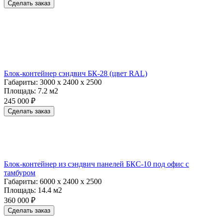
Сделать заказ
Блок-контейнер сэндвич БК-28 (цвет RAL)
Габариты:
3000 х 2400 х 2500
Площадь:
7.2 м2
245 000 ₽
Сделать заказ
Блок-контейнер из сэндвич панелей БКС-10 под офис с
тамбуром
Габариты:
6000 х 2400 х 2500
Площадь:
14.4 м2
360 000 ₽
Сделать заказ