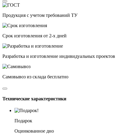
Продукция с учетом требований
ТУ
Срок изготовления
от 2-х дней
Разработка и изготовление
индивидуальных проектов
Самовывоз
из склада
бесплатно
Технические характеристики
Подарок
Оцинкованное дно