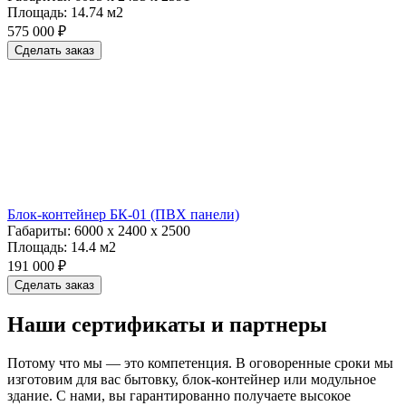
Площадь:
14.74 м2
575 000 ₽
Сделать заказ
Блок-контейнер БК-01 (ПВХ панели)
Габариты:
6000 х 2400 х 2500
Площадь:
14.4 м2
191 000 ₽
Сделать заказ
Наши сертификаты и партнеры
Потому что мы — это компетенция. В оговоренные сроки мы
изготовим для вас бытовку, блок-контейнер или модульное
здание. С нами, вы гарантированно получаете высокое