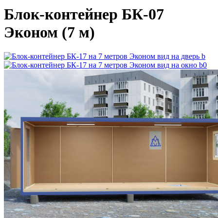
Блок-контейнер БК-07
Эконом (7 м)