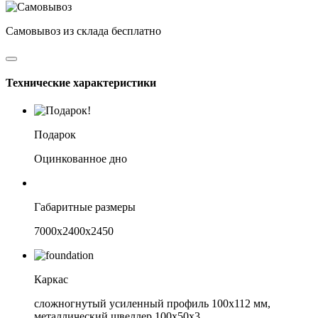
Самовывоз
из склада
бесплатно
Технические характеристики
Подарок
Оцинкованное дно
Габаритные размеры
7000х2400х2450
Каркас
сложногнутый усиленный профиль 100х112 мм,
металлический швеллер 100х50х3