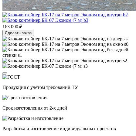
163 000 ₽
Сделать заказ
Продукция с учетом требований
ТУ
Срок изготовления
от 2-х дней
Разработка и изготовление
индивидуальных проектов