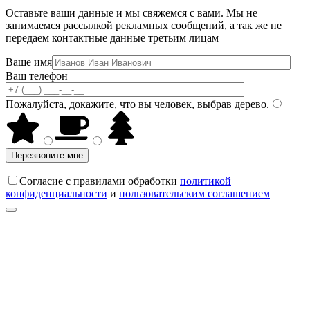
Оставьте ваши данные и мы свяжемся с вами. Мы не
занимаемся рассылкой рекламных сообщений, а так же не
передаем контактные данные третьим лицам
Ваше имя
Ваш телефон
Пожалуйста, докажите, что вы человек, выбрав
дерево
.
Перезвоните мне
Согласие с правилами обработки
политикой
конфиденциальности
и
пользовательским соглашением