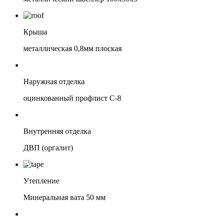
Крыша
металлическая 0,8мм плоская
Наружная отделка
оцинкованный профлист С-8
Внутренняя отделка
ДВП (оргалит)
Утепление
Минеральная вата 50 мм