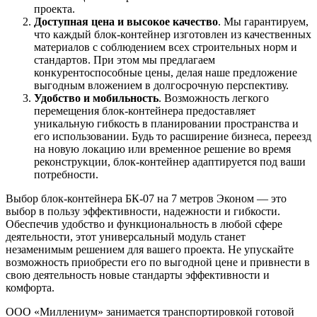
проекта.
Доступная цена и высокое качество
. Мы гарантируем,
что каждый блок-контейнер изготовлен из качественных
материалов с соблюдением всех строительных норм и
стандартов. При этом мы предлагаем
конкурентоспособные цены, делая наше предложение
выгодным вложением в долгосрочную перспективу.
Удобство и мобильность
. Возможность легкого
перемещения блок-контейнера предоставляет
уникальную гибкость в планировании пространства и
его использовании. Будь то расширение бизнеса, переезд
на новую локацию или временное решение во время
реконструкции, блок-контейнер адаптируется под ваши
потребности.
Выбор блок-контейнера БК-07 на 7 метров Эконом — это
выбор в пользу эффективности, надежности и гибкости.
Обеспечив удобство и функциональность в любой сфере
деятельности, этот универсальный модуль станет
незаменимым решением для вашего проекта. Не упускайте
возможность приобрести его по выгодной цене и привнести в
свою деятельность новые стандарты эффективности и
комфорта.
ООО «Миллениум» занимается транспортировкой готовой