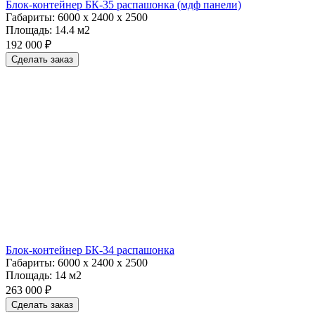
Блок-контейнер БК-35 распашонка (мдф панели)
Габариты:
6000 х 2400 х 2500
Площадь:
14.4 м2
192 000 ₽
Сделать заказ
Блок-контейнер БК-34 распашонка
Габариты:
6000 х 2400 х 2500
Площадь:
14 м2
263 000 ₽
Сделать заказ