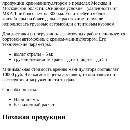
продукции кран-манипулятором в пределах Москвы и
Московской области. Основное условие – удаленность от
МКАД не более чем на 300 км. Если требуется блок-
контейнеры на более дальнее расстояние то лучше
использовать грузовые автомобили с тентовым кузовом.
Для доставки и погрузочно-разгрузочных работ используется
бортовой автомобиль с краном-манипулятором. Его
технические параметры:
вылет стрелы – 5 м;
грузоподъемность крана – до 3 т, борта – до 5 т.
Минимальная стоимость аренды манипулятора составляет
10000 руб. Что касается цены доставки, то она зависит от
расстояния и загруженности трафика.
Способы оплаты:
Наличными.
Безналичный расчет.
Похожая продукция