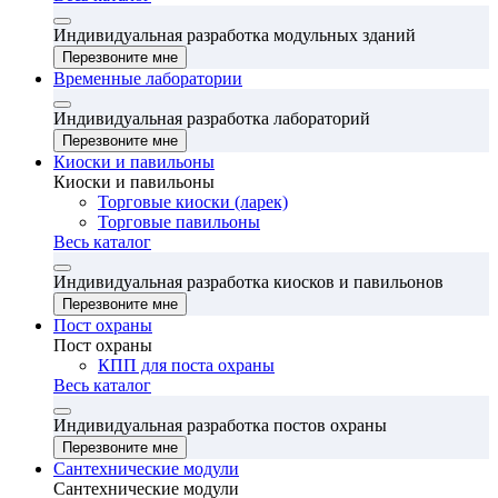
Индивидуальная разработка модульных зданий
Перезвоните мне
Временные лаборатории
Индивидуальная разработка лабораторий
Перезвоните мне
Киоски и павильоны
Киоски и павильоны
Торговые киоски (ларек)
Торговые павильоны
Весь каталог
Индивидуальная разработка киосков и павильонов
Перезвоните мне
Пост охраны
Пост охраны
КПП для поста охраны
Весь каталог
Индивидуальная разработка постов охраны
Перезвоните мне
Сантехнические модули
Сантехнические модули