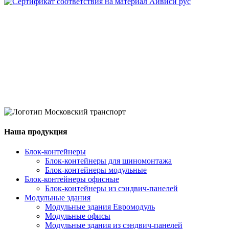
Наша продукция
Блок-контейнеры
Блок-контейнеры для шиномонтажа
Блок-контейнеры модульные
Блок-контейнеры офисные
Блок-контейнеры из сэндвич-панелей
Модульные здания
Модульные здания Евромодуль
Модульные офисы
Модульные здания из сэндвич-панелей