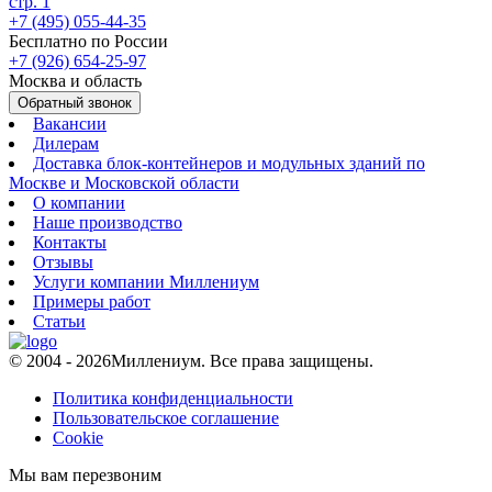
стр. 1
+7 (495) 055-44-35
Бесплатно по России
+7 (926) 654-25-97
Москва и область
Обратный звонок
Вакансии
Дилерам
Доставка блок-контейнеров и модульных зданий по
Москве и Московской области
О компании
Наше производство
Контакты
Отзывы
Услуги компании Миллениум
Примеры работ
Статьи
© 2004 - 2026
Миллениум. Все права защищены.
Политика конфиденциальности
Пользовательское соглашение
Cookie
Мы вам перезвоним