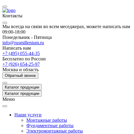
Контакты
Мы всегда на связи во всем меседжерах, можете написать нам
09:00-18:00
Понедельник - Пятница
info@rusmillenium.ru
Написать нам
+7 (495) 055-44-35
Бесплатно по России
+7 (926) 654-25-97
Москва и область
Обратный звонок
Каталог продукции
Каталог продукции
Меню
Наши услуги
Монтажные работы
Фундаментные работы
Электромонтажные работы