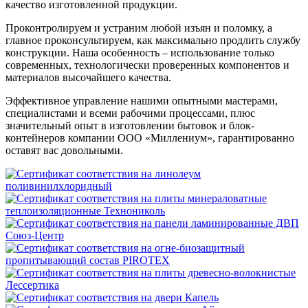
качество изготовленной продукции.
Проконтролируем и устраним любой изъян и поломку, а
главное проконсультируем, как максимально продлить службу
конструкции. Наша особенность – использование только
современных, технологически проверенных компонентов и
материалов высочайшего качества.
Эффективное управление нашими опытными мастерами,
специалистами и всеми рабочими процессами, плюс
значительный опыт в изготовлении бытовок и блок-
контейнеров компании ООО «Миллениум», гарантированно
оставят вас довольными.