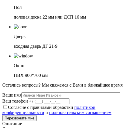
Пол
половая доска 22 мм или ДСП 16 мм
Дверь
входная дверь ДГ 21-9
Окно
ПВХ 900*700 мм
Остались вопросы?
Мы свяжемся с Вами в ближайшее время
Ваше имя
Ваш телефон
Согласие с правилами обработки
политикой
конфиденциальности
и
пользовательским соглашением
Перезвоните мне
Описание