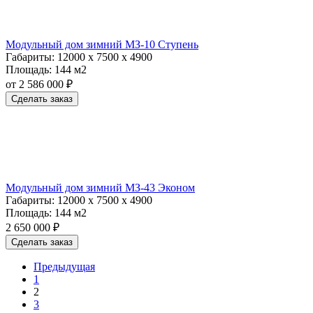
Модульный дом зимний МЗ-10 Ступень
Габариты:
12000 х 7500 х 4900
Площадь:
144 м2
от 2 586 000 ₽
Сделать заказ
Модульный дом зимний МЗ-43 Эконом
Габариты:
12000 х 7500 х 4900
Площадь:
144 м2
2 650 000 ₽
Сделать заказ
Предыдущая
1
2
3