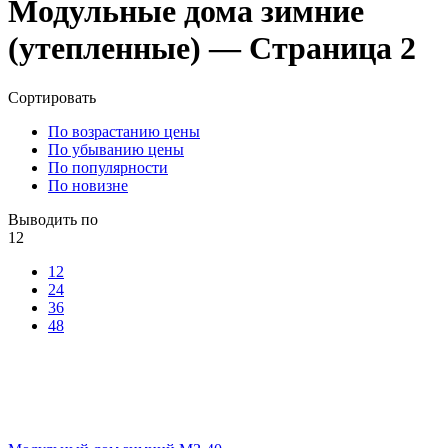
Модульные дома зимние
(утепленные) — Страница 2
Сортировать
По возрастанию цены
По убыванию цены
По популярности
По новизне
Выводить по
12
12
24
36
48