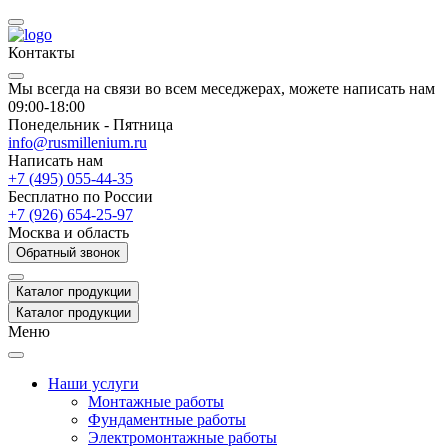
Контакты
Мы всегда на связи во всем меседжерах, можете написать нам
09:00-18:00
Понедельник - Пятница
info@rusmillenium.ru
Написать нам
+7 (495) 055-44-35
Бесплатно по России
+7 (926) 654-25-97
Москва и область
Обратный звонок
Каталог продукции
Каталог продукции
Меню
Наши услуги
Монтажные работы
Фундаментные работы
Электромонтажные работы