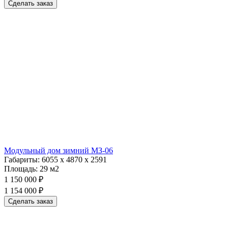
Сделать заказ
Модульный дом зимний МЗ-06
Габариты:
6055 х 4870 х 2591
Площадь:
29 м2
1 150 000 ₽
1 154 000 ₽
Сделать заказ