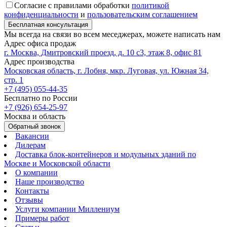
Согласие с правилами обработки
политикой
конфиденциальности
и
пользовательским соглашением
Бесплатная консультация
Мы всегда на связи во всем меседжерах, можете написать нам
Адрес офиса продаж
г. Москва, Дмитровский проезд, д. 10 с3, этаж 8, офис 81
Адрес производства
Московская область, г. Лобня, мкр. Луговая, ул. Южная 34,
стр. 1
+7 (495) 055-44-35
Бесплатно по России
+7 (926) 654-25-97
Москва и область
Обратный звонок
Вакансии
Дилерам
Доставка блок-контейнеров и модульных зданий по
Москве и Московской области
О компании
Наше производство
Контакты
Отзывы
Услуги компании Миллениум
Примеры работ