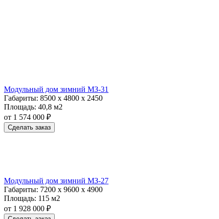
Модульный дом зимний МЗ-31
Габариты:
8500 х 4800 х 2450
Площадь:
40,8 м2
от 1 574 000 ₽
Сделать заказ
Модульный дом зимний МЗ-27
Габариты:
7200 х 9600 х 4900
Площадь:
115 м2
от 1 928 000 ₽
Сделать заказ