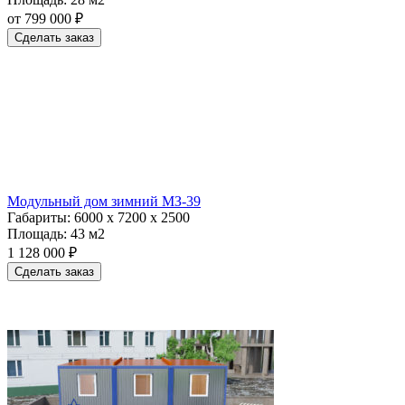
от 799 000 ₽
Сделать заказ
Модульный дом зимний МЗ-39
Габариты:
6000 х 7200 х 2500
Площадь:
43 м2
1 128 000 ₽
Сделать заказ