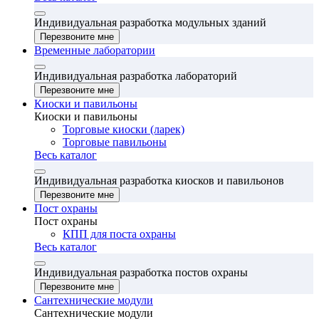
Индивидуальная разработка модульных зданий
Перезвоните мне
Временные лаборатории
Индивидуальная разработка лабораторий
Перезвоните мне
Киоски и павильоны
Киоски и павильоны
Торговые киоски (ларек)
Торговые павильоны
Весь каталог
Индивидуальная разработка киосков и павильонов
Перезвоните мне
Пост охраны
Пост охраны
КПП для поста охраны
Весь каталог
Индивидуальная разработка постов охраны
Перезвоните мне
Сантехнические модули
Сантехнические модули