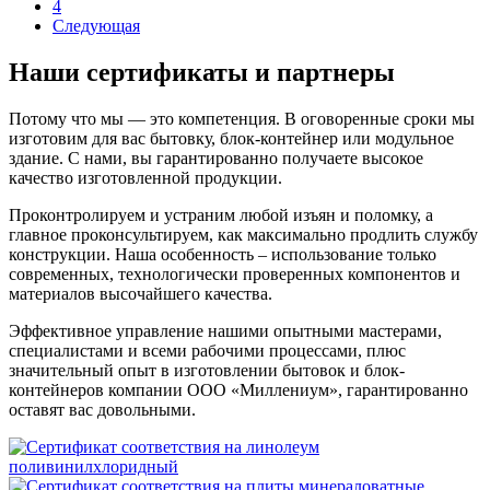
4
Следующая
Наши сертификаты и партнеры
Потому что мы — это компетенция. В оговоренные сроки мы
изготовим для вас бытовку, блок-контейнер или модульное
здание. С нами, вы гарантированно получаете высокое
качество изготовленной продукции.
Проконтролируем и устраним любой изъян и поломку, а
главное проконсультируем, как максимально продлить службу
конструкции. Наша особенность – использование только
современных, технологически проверенных компонентов и
материалов высочайшего качества.
Эффективное управление нашими опытными мастерами,
специалистами и всеми рабочими процессами, плюс
значительный опыт в изготовлении бытовок и блок-
контейнеров компании ООО «Миллениум», гарантированно
оставят вас довольными.