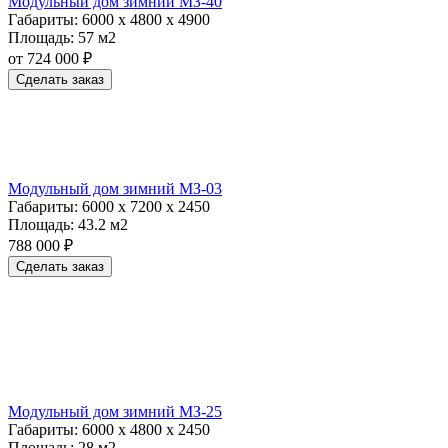
Модульный дом зимний МЗ-40
Габариты:
6000 х 4800 х 4900
Площадь:
57 м2
от 724 000 ₽
Сделать заказ
Модульный дом зимний МЗ-03
Габариты:
6000 х 7200 х 2450
Площадь:
43.2 м2
788 000 ₽
Сделать заказ
Модульный дом зимний МЗ-25
Габариты:
6000 х 4800 х 2450
Площадь:
28 м2