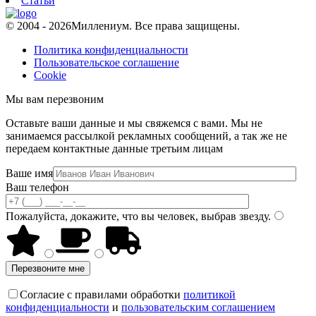
Статьи
© 2004 - 2026
Миллениум. Все права защищены.
Политика конфиденциальности
Пользовательское соглашение
Cookie
Мы вам перезвоним
Оставьте ваши данные и мы свяжемся с вами. Мы не
занимаемся рассылкой рекламных сообщений, а так же не
передаем контактные данные третьим лицам
Ваше имя
Ваш телефон
Пожалуйста, докажите, что вы человек, выбрав
звезду
.
Перезвоните мне
Согласие с правилами обработки
политикой
конфиденциальности
и
пользовательским соглашением