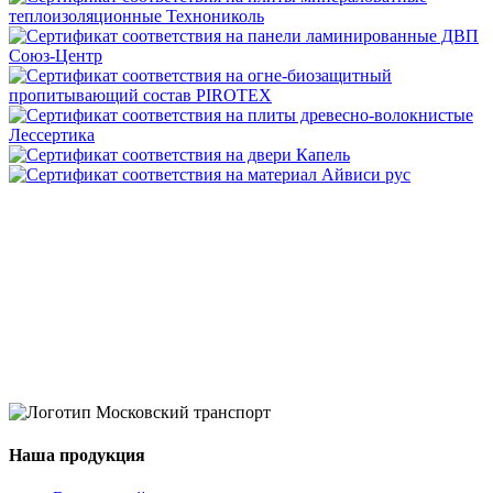
Наша продукция