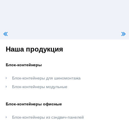
Наша продукция
Блок-контейнеры
Блок-контейнеры для шиномонтажа
Блок-контейнеры модульные
Блок-контейнеры офисные
Блок-контейнеры из сэндвич-панелей