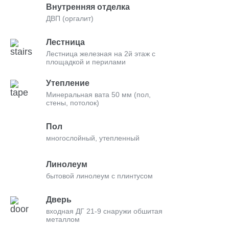
Внутренняя отделка
ДВП (оргалит)
Лестница
Лестница железная на 2й этаж с
площадкой и перилами
Утепление
Минеральная вата 50 мм (пол,
стены, потолок)
Пол
многослойный, утепленный
Линолеум
бытовой линолеум с плинтусом
Дверь
входная ДГ 21-9 снаружи обшитая
металлом