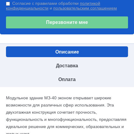
Согласие с правилами обработки
политикой
конфиденциальности
и
пользовательским соглашением
Перезвоните мне
Описание
Доставка
Оплата
Модульное здание МЗ-40 эконом открывает широкие
возможности для различных сфер использования. Эта
двухэтажная конструкция сочетает прочность,
функциональность и многофункциональность, предоставляя
идеальное решение для коммерческих, образовательных и
жилых нужд.