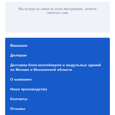
Мы всегда на связи во всем меседжерах, можете
написать нам
Вакансии
Дилерам
Доставка блок-контейнеров и модульных зданий
по Москве и Московской области
О компании
Наше производство
Контакты
Отзывы