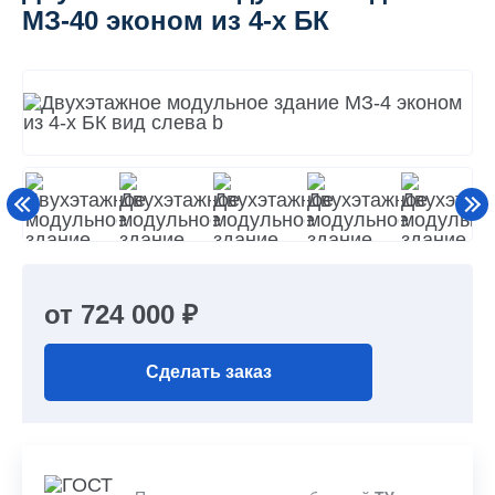
МЗ-40 эконом из 4-х БК
от 724 000 ₽
Сделать заказ