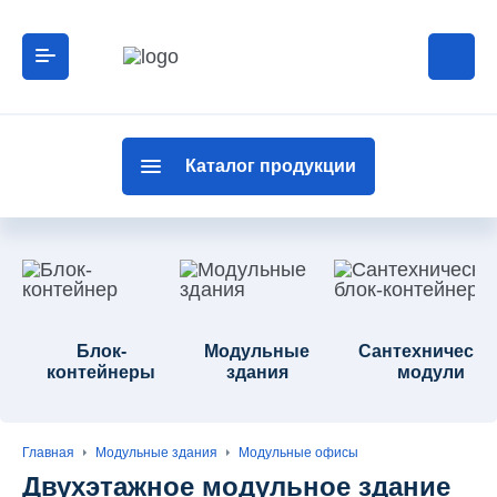
Каталог продукции
Блок-
Модульные
Сантехнически
контейнеры
здания
модули
Главная
Модульные здания
Модульные офисы
Двухэтажное модульное здание