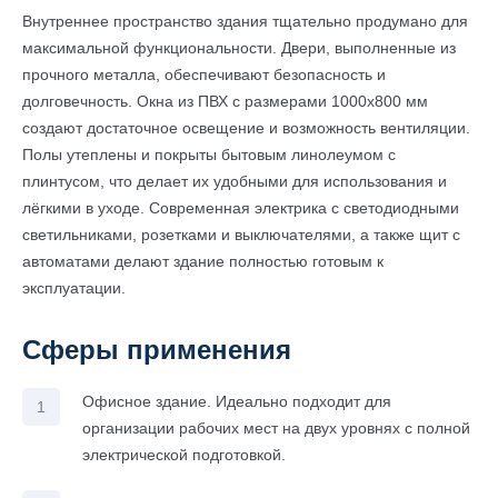
Внутреннее пространство здания тщательно продумано для
максимальной функциональности. Двери, выполненные из
прочного металла, обеспечивают безопасность и
долговечность. Окна из ПВХ с размерами 1000х800 мм
создают достаточное освещение и возможность вентиляции.
Полы утеплены и покрыты бытовым линолеумом с
плинтусом, что делает их удобными для использования и
лёгкими в уходе. Современная электрика с светодиодными
светильниками, розетками и выключателями, а также щит с
автоматами делают здание полностью готовым к
эксплуатации.
Сферы применения
Офисное здание. Идеально подходит для
организации рабочих мест на двух уровнях с полной
электрической подготовкой.