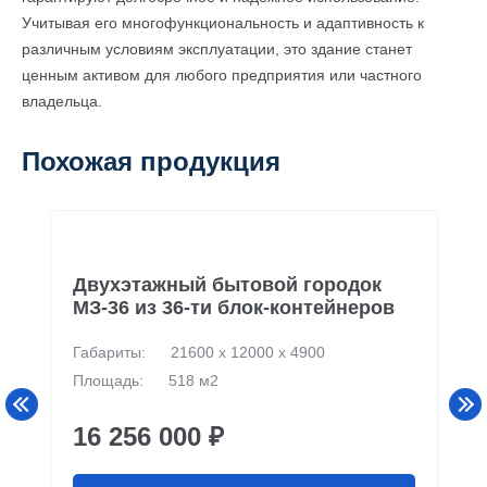
Учитывая его многофункциональность и адаптивность к
различным условиям эксплуатации, это здание станет
ценным активом для любого предприятия или частного
владельца.
Похожая продукция
Двухэтажный бытовой городок
МЗ-36 из 36-ти блок-контейнеров
Габариты:
21600 х 12000 х 4900
Площадь:
518 м2
16 256 000 ₽