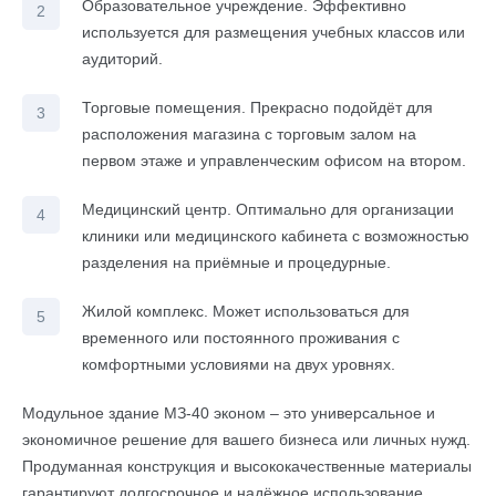
Образовательное учреждение. Эффективно
используется для размещения учебных классов или
аудиторий.
Торговые помещения. Прекрасно подойдёт для
расположения магазина с торговым залом на
первом этаже и управленческим офисом на втором.
Медицинский центр. Оптимально для организации
клиники или медицинского кабинета с возможностью
разделения на приёмные и процедурные.
Жилой комплекс. Может использоваться для
временного или постоянного проживания с
комфортными условиями на двух уровнях.
Модульное здание МЗ-40 эконом – это универсальное и
экономичное решение для вашего бизнеса или личных нужд.
Продуманная конструкция и высококачественные материалы
гарантируют долгосрочное и надёжное использование.