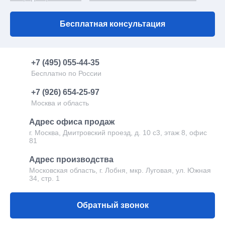
Пост охраны
Модульные лаборатории
Бесплатная консультация
Торговые блок-контейнеры
+7 (495) 055-44-35
Бесплатно по России
+7 (926) 654-25-97
Москва и область
Адрес офиса продаж
г. Москва, Дмитровский проезд, д. 10 с3, этаж 8, офис
81
Адрес производства
Московская область, г. Лобня, мкр. Луговая, ул. Южная
34, стр. 1
Обратный звонок