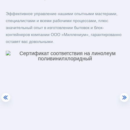
Эффективное управление нашими опытными мастерами,
специалистами и всеми рабочими процессами, плюс
значительный опыт в изготовлении бытовок и блок-
контейнеров компании ООО «Миллениум», гарантированно
оставят вас довольными.