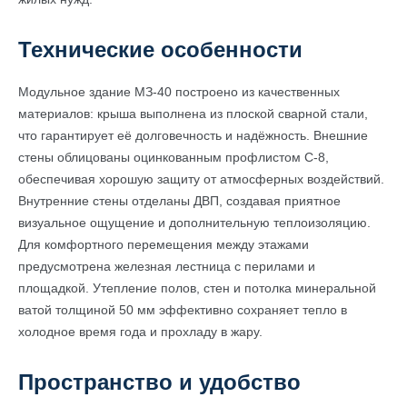
Технические особенности
Модульное здание МЗ-40 построено из качественных
материалов: крыша выполнена из плоской сварной стали,
что гарантирует её долговечность и надёжность. Внешние
стены облицованы оцинкованным профлистом С-8,
обеспечивая хорошую защиту от атмосферных воздействий.
Внутренние стены отделаны ДВП, создавая приятное
визуальное ощущение и дополнительную теплоизоляцию.
Для комфортного перемещения между этажами
предусмотрена железная лестница с перилами и
площадкой. Утепление полов, стен и потолка минеральной
ватой толщиной 50 мм эффективно сохраняет тепло в
холодное время года и прохладу в жару.
Пространство и удобство