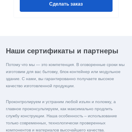
Сделать заказ
Наши сертификаты и партнеры
Потому что мы — это компетенция. В оговоренные сроки мы
изготовим для вас бытовку, блок-контейнер или модульное
здание. С нами, вы гарантированно получаете высокое
качество изготовленной продукции.
Проконтролируем и устраним любой изъян и поломку, а
главное проконсультируем, как максимально продлить
службу конструкции. Наша особенность – использование
только современных, технологически проверенных
компонентов и материалов высочайшего качества.