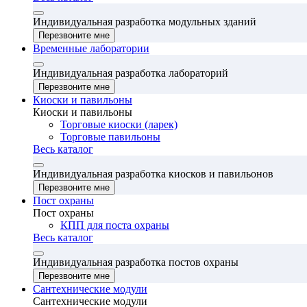
Индивидуальная разработка модульных зданий
Перезвоните мне
Временные лаборатории
Индивидуальная разработка лабораторий
Перезвоните мне
Киоски и павильоны
Киоски и павильоны
Торговые киоски (ларек)
Торговые павильоны
Весь каталог
Индивидуальная разработка киосков и павильонов
Перезвоните мне
Пост охраны
Пост охраны
КПП для поста охраны
Весь каталог
Индивидуальная разработка постов охраны
Перезвоните мне
Сантехнические модули
Сантехнические модули