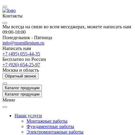
Контакты
Мы всегда на связи во всем меседжерах, можете написать нам
09:00-18:00
Понедельник - Пятница
info@rusmillenium.ru
Написать нам
+7 (495) 055-44-35
Бесплатно по России
+7 (926) 654-25-97
Москва и область
Обратный звонок
Каталог продукции
Каталог продукции
Меню
Наши услуги
Монтажные работы
Фундаментные работы
Электромонтажные работы