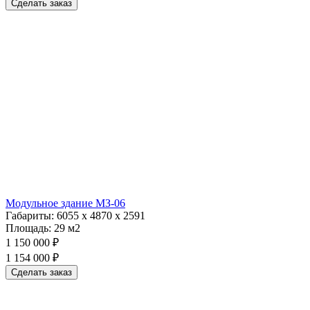
Сделать заказ
Модульное здание МЗ-06
Габариты:
6055 х 4870 х 2591
Площадь:
29 м2
1 150 000 ₽
1 154 000 ₽
Сделать заказ