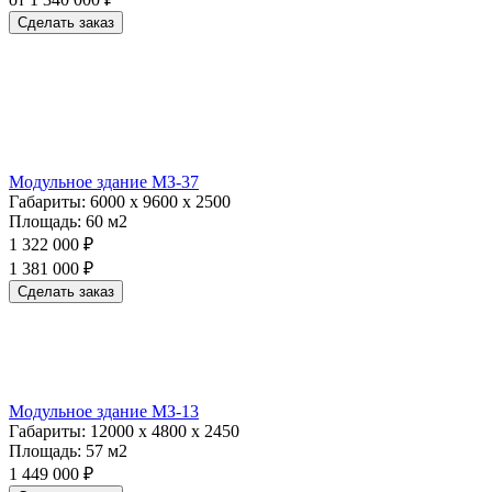
Сделать заказ
Модульное здание МЗ-37
Габариты:
6000 х 9600 х 2500
Площадь:
60 м2
1 322 000 ₽
1 381 000 ₽
Сделать заказ
Модульное здание МЗ-13
Габариты:
12000 х 4800 х 2450
Площадь:
57 м2
1 449 000 ₽