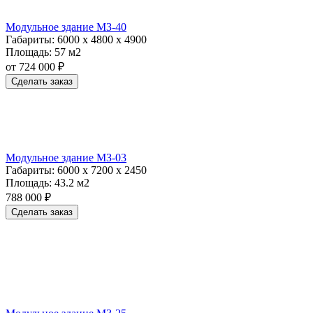
Модульное здание МЗ-40
Габариты:
6000 х 4800 х 4900
Площадь:
57 м2
от 724 000 ₽
Сделать заказ
Модульное здание МЗ-03
Габариты:
6000 х 7200 х 2450
Площадь:
43.2 м2
788 000 ₽
Сделать заказ