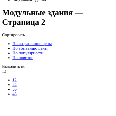
Модульные здания —
Страница 2
Сортировать
По возрастанию цены
По убыванию цены
По популярности
По новизне
Выводить по
12
12
24
36
48