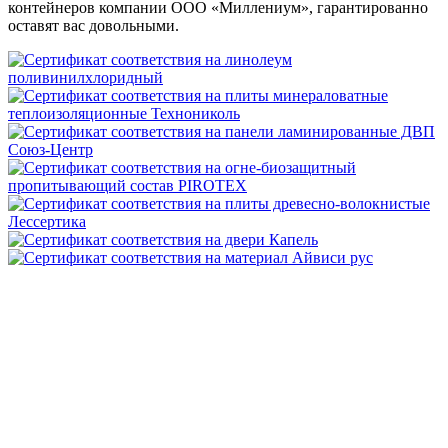
контейнеров компании ООО «Миллениум», гарантированно
оставят вас довольными.