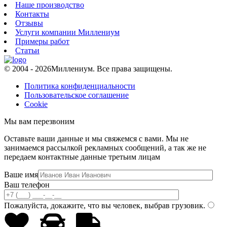
Наше производство
Контакты
Отзывы
Услуги компании Миллениум
Примеры работ
Статьи
© 2004 - 2026
Миллениум. Все права защищены.
Политика конфиденциальности
Пользовательское соглашение
Cookie
Мы вам перезвоним
Оставьте ваши данные и мы свяжемся с вами. Мы не
занимаемся рассылкой рекламных сообщений, а так же не
передаем контактные данные третьим лицам
Ваше имя
Ваш телефон
Пожалуйста, докажите, что вы человек, выбрав
грузовик
.