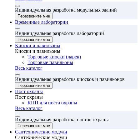
Индивидуальная разработка модульных зданий
Перезвоните мне
Временные лаборатории
Индивидуальная разработка лабораторий
Перезвоните мне
Киоски и павильоны
Киоски и павильоны
Торговые киоски (ларек)
Торговые павильоны
Весь каталог
Индивидуальная разработка киосков и павильонов
Перезвоните мне
Пост охраны
Пост охраны
КПП для поста охраны
Весь каталог
Индивидуальная разработка постов охраны
Перезвоните мне
Сантехнические модули
Сантехнические модули