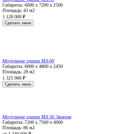
Габариты:
6000 х 7200 х 2500
Площадь:
43 м2
1 128 000 ₽
Сделать заказ
Модульное здание МЗ-09
Габариты:
6000 х 4800 х 2450
Площадь:
28 м2
1 325 000 ₽
Сделать заказ
Модульное здание МЗ-30 Эконом
Габариты:
7200 х 7500 х 4900
Площадь:
86 м2
от 1 340 000 ₽