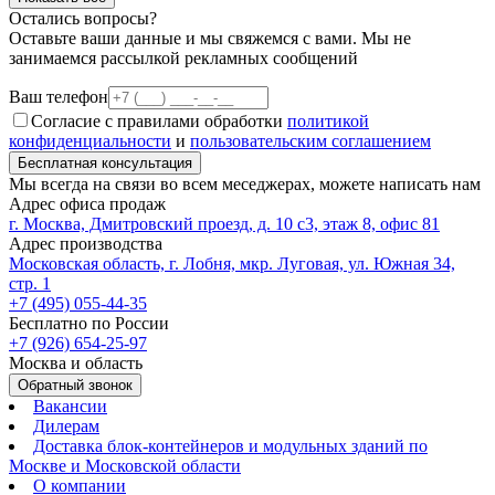
Остались вопросы?
Оставьте ваши данные и мы свяжемся с вами. Мы не
занимаемся рассылкой рекламных сообщений
Ваш телефон
Согласие с правилами обработки
политикой
конфиденциальности
и
пользовательским соглашением
Бесплатная консультация
Мы всегда на связи во всем меседжерах, можете написать нам
Адрес офиса продаж
г. Москва, Дмитровский проезд, д. 10 с3, этаж 8, офис 81
Адрес производства
Московская область, г. Лобня, мкр. Луговая, ул. Южная 34,
стр. 1
+7 (495) 055-44-35
Бесплатно по России
+7 (926) 654-25-97
Москва и область
Обратный звонок
Вакансии
Дилерам
Доставка блок-контейнеров и модульных зданий по
Москве и Московской области
О компании