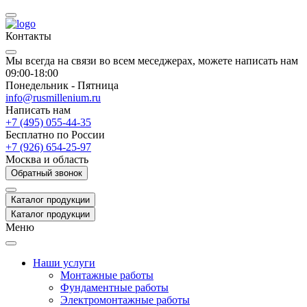
Контакты
Мы всегда на связи во всем меседжерах, можете написать нам
09:00-18:00
Понедельник - Пятница
info@rusmillenium.ru
Написать нам
+7 (495) 055-44-35
Бесплатно по России
+7 (926) 654-25-97
Москва и область
Обратный звонок
Каталог продукции
Каталог продукции
Меню
Наши услуги
Монтажные работы
Фундаментные работы
Электромонтажные работы