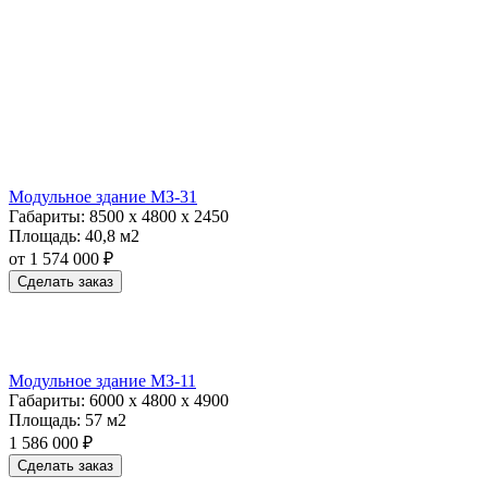
Модульное здание МЗ-31
Габариты:
8500 х 4800 х 2450
Площадь:
40,8 м2
от 1 574 000 ₽
Сделать заказ
Модульное здание МЗ-11
Габариты:
6000 х 4800 х 4900
Площадь:
57 м2
1 586 000 ₽
Сделать заказ