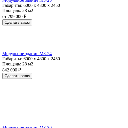
Модульное здание МЗ-25
Габариты:
6000 х 4800 х 2450
Площадь:
28 м2
от 799 000 ₽
Сделать заказ
Модульное здание МЗ-24
Габариты:
6000 х 4800 х 2450
Площадь:
28 м2
842 000 ₽
Сделать заказ
Модульное здание МЗ-39