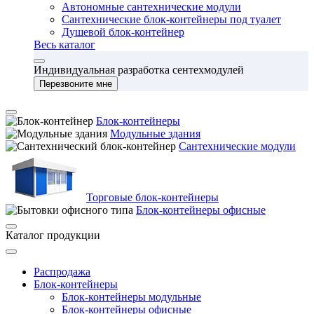
Автономные сантехнические модули
Сантехнические блок-контейнеры под туалет
Душевой блок-контейнер
Весь каталог
Индивидуальная разработка сентехмодулей
Перезвоните мне
Блок-контейнеры
Модульные здания
Сантехнические модули
Торговые блок-контейнеры
Блок-контейнеры офисные
Каталог продукции
Распродажа
Блок-контейнеры
Блок-контейнеры модульные
Блок-контейнеры офисные