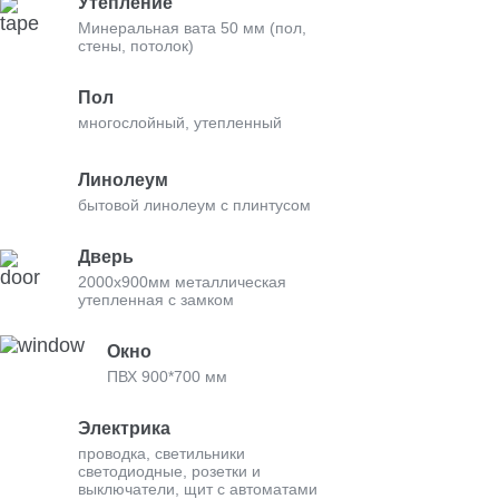
Утепление
Минеральная вата 50 мм (пол,
стены, потолок)
Пол
многослойный, утепленный
Линолеум
бытовой линолеум с плинтусом
Дверь
2000х900мм металлическая
утепленная с замком
Окно
ПВХ 900*700 мм
Электрика
проводка, светильники
светодиодные, розетки и
выключатели, щит с автоматами