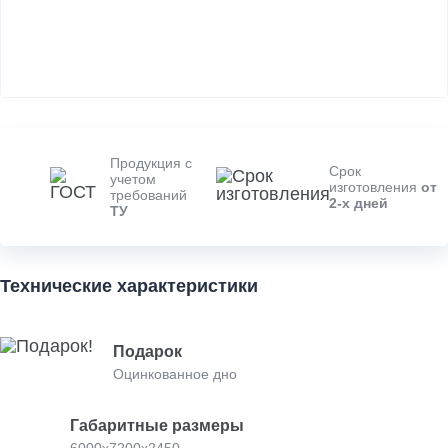
Продукция с
Срок
учетом
изготовления
от
требований
2-х дней
ТУ
Технические характеристики
Подарок
Оцинкованное дно
Габаритные размеры