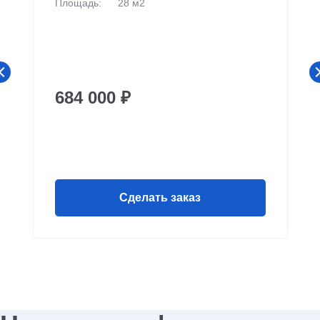
Площадь:
28 м2
684 000 ₽
Сделать заказ