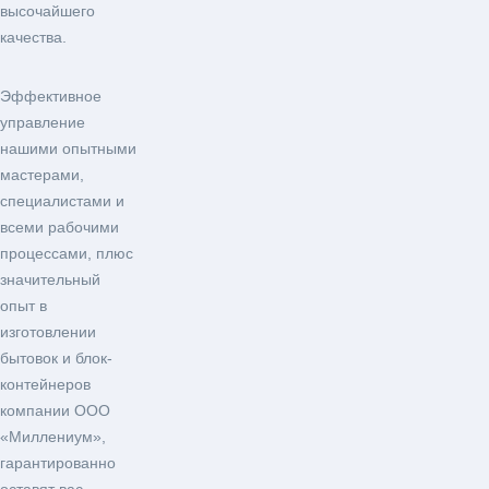
высочайшего
качества.
Эффективное
управление
нашими опытными
мастерами,
специалистами и
всеми рабочими
процессами, плюс
значительный
опыт в
изготовлении
бытовок и блок-
контейнеров
компании ООО
«Миллениум»,
гарантированно