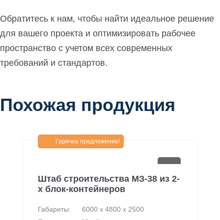
Обратитесь к нам, чтобы найти идеальное решение
для вашего проекта и оптимизировать рабочее
пространство с учетом всех современных
требований и стандартов.
Похожая продукция
Горячее предложение!
Штаб строительства МЗ-38 из 2-
х блок-контейнеров
Габариты:
6000 х 4800 х 2500