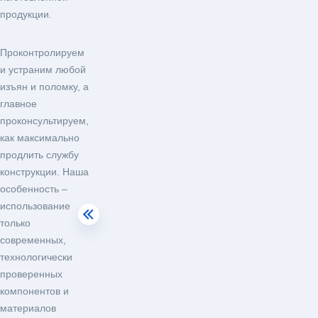
продукции.
Проконтролируем
и устраним любой
изъян и поломку, а
главное
проконсультируем,
как максимально
продлить службу
конструкции. Наша
особенность –
использование
только
современных,
технологически
проверенных
компонентов и
материалов