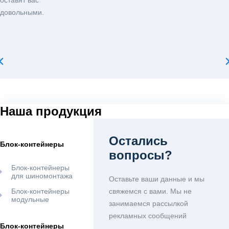
оставят вас
довольными.
Наша продукция
Остались
Блок-контейнеры
вопросы?
Блок-контейнеры
для шиномонтажа
Оставьте ваши данные и мы
Блок-контейнеры
свяжемся с вами. Мы не
модульные
занимаемся рассылкой
рекламных сообщений
Блок-контейнеры