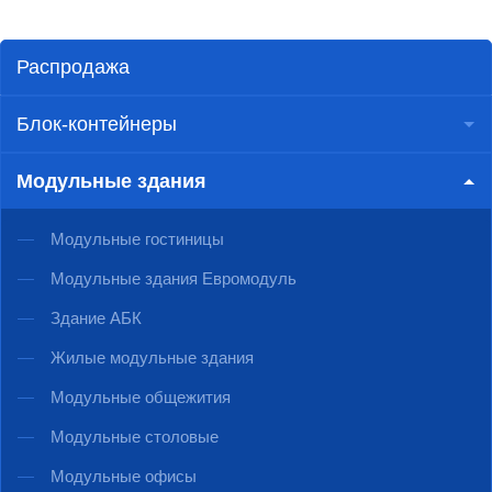
Распродажа
Блок-контейнеры
Модульные здания
Модульные гостиницы
Модульные здания Евромодуль
Здание АБК
Жилые модульные здания
Модульные общежития
Модульные столовые
Модульные офисы