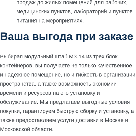
продаж до жилых помещений для рабочих,
медицинских пунктов, лабораторий и пунктов
питания на мероприятиях.
Ваша выгода при заказе
Выбирая модульный штаб МЗ-14 из трех блок-
контейнеров, вы получаете не только качественное
и надежное помещение, но и гибкость в организации
пространства, а также возможность экономии
времени и ресурсов на его установку и
обслуживание. Мы предлагаем выгодные условия
покупки, гарантируем быструю сборку и установку, а
также предоставляем услуги доставки в Москве и
Московской области.