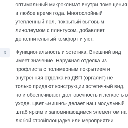
оптимальный микроклимат внутри помещения
в любое время года. Многослойный
утепленный пол, покрытый бытовым
линолеумом с плинтусом, добавляет
дополнительный комфорт и уют.
Функциональность и эстетика. Внешний вид
имеет значение. Наружная отделка из
профлиста с полимерным покрытием и
внутренняя отделка из ДВП (оргалит) не
только придают конструкции эстетичный вид,
но и обеспечивают долговечность и легкость в
уходе. Цвет «Вишня» делает наш модульный
штаб ярким и запоминающимся элементом на
любой стройплощадке или мероприятии.