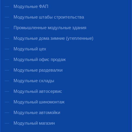
Модульные ФАП
Модульные штабы строительства
Промышленные модульные здания
Модульные дома зимние (утепленные)
Модульный цех
Модульный офис продаж
Модульные раздевалки
Модульные склады
Модульный автосервис
Модульный шиномонтаж
Модульные автомойки
Модульный магазин