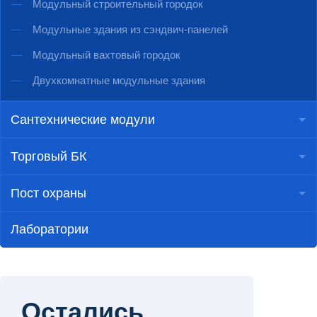
Модульный строительный городок
Модульные здания из сэндвич-панелей
Модульный вахтовый городок
Двухкомнатные модульные здания
Сантехнические модули
Торговый БК
Пост охраны
Лаборатории
Остались