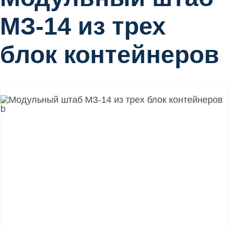
МЗ-14 из трех
блок контейнеров