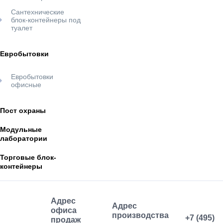
Сантехнические
блок-контейнеры под
туалет
Евробытовки
Евробытовки
офисные
Пост охраны
Модульные
лаборатории
Торговые блок-
контейнеры
Адрес
Адрес
офиса
производства
+7 (495)
продаж