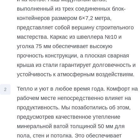
выполненный из трех соединенных блок-
контейнеров размером 6×7,2 метра,
представляет собой вершину строительного
мастерства. Каркас из швеллера №10 и
уголка 75 мм обеспечивает высокую
прочность конструкции, а плоская сварная
крыша из стали гарантирует долговечность и
устойчивость к атмосферным воздействиям.
Тепло и уют в любое время года. Комфорт на
рабочем месте непосредственно влияет на
продуктивность. Мы позаботились об этом,
предусмотрев качественное утепление
минеральной ватой толщиной 50 мм для
пола, стен и потолка. Это обеспечивает