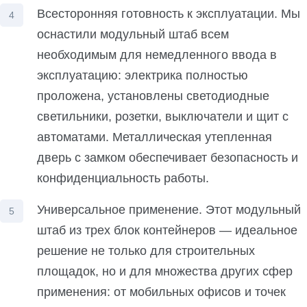
Всесторонняя готовность к эксплуатации. Мы
оснастили модульный штаб всем
необходимым для немедленного ввода в
эксплуатацию: электрика полностью
проложена, установлены светодиодные
светильники, розетки, выключатели и щит с
автоматами. Металлическая утепленная
дверь с замком обеспечивает безопасность и
конфиденциальность работы.
Универсальное применение. Этот модульный
штаб из трех блок контейнеров — идеальное
решение не только для строительных
площадок, но и для множества других сфер
применения: от мобильных офисов и точек