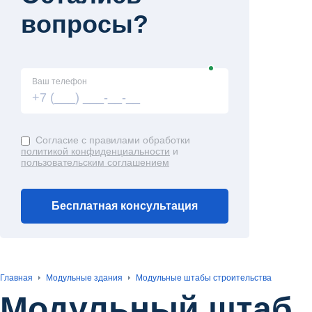
вопросы?
Ваш телефон
Согласие с правилами обработки
политикой конфиденциальности
и
пользовательским соглашением
Бесплатная консультация
Главная
Модульные здания
Модульные штабы строительства
Модульный штаб