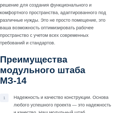
решение для создания функционального и
комфортного пространства, адаптированного под
различные нужды. Это не просто помещение, это
ваша возможность оптимизировать рабочее
пространство с учетом всех современных
требований и стандартов.
Преимущества
модульного штаба
МЗ-14
Надежность и качество конструкции. Основа
любого успешного проекта — это надежность
и качество. Наш модульный штаб,