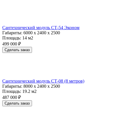
Сантехнический модуль СТ-54 Эконом
Габариты:
6000 х 2400 х 2500
Площадь:
14 м2
499 000 ₽
Сделать заказ
Сантехнический модуль СТ-08 (8 метров)
Габариты:
8000 х 2400 х 2500
Площадь:
19.2 м2
487 000 ₽
Сделать заказ