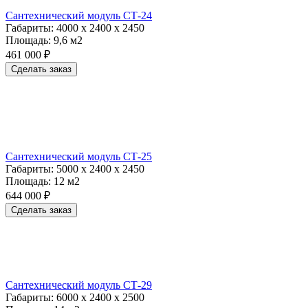
Сантехнический модуль СТ-24
Габариты:
4000 х 2400 х 2450
Площадь:
9,6 м2
461 000 ₽
Сделать заказ
Сантехнический модуль СТ-25
Габариты:
5000 х 2400 х 2450
Площадь:
12 м2
644 000 ₽
Сделать заказ
Сантехнический модуль СТ-29
Габариты:
6000 х 2400 х 2500