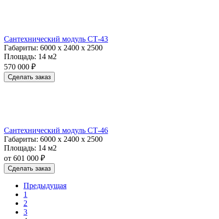
Сантехнический модуль СТ-43
Габариты:
6000 х 2400 х 2500
Площадь:
14 м2
570 000 ₽
Сделать заказ
Сантехнический модуль СТ-46
Габариты:
6000 х 2400 х 2500
Площадь:
14 м2
от 601 000 ₽
Сделать заказ
Предыдущая
1
2
3