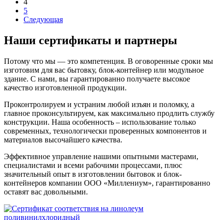
4
5
Следующая
Наши сертификаты и партнеры
Потому что мы — это компетенция. В оговоренные сроки мы
изготовим для вас бытовку, блок-контейнер или модульное
здание. С нами, вы гарантированно получаете высокое
качество изготовленной продукции.
Проконтролируем и устраним любой изъян и поломку, а
главное проконсультируем, как максимально продлить службу
конструкции. Наша особенность – использование только
современных, технологически проверенных компонентов и
материалов высочайшего качества.
Эффективное управление нашими опытными мастерами,
специалистами и всеми рабочими процессами, плюс
значительный опыт в изготовлении бытовок и блок-
контейнеров компании ООО «Миллениум», гарантированно
оставят вас довольными.