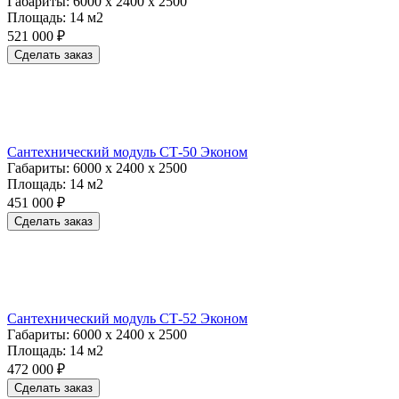
Габариты:
6000 х 2400 х 2500
Площадь:
14 м2
521 000 ₽
Сделать заказ
Сантехнический модуль СТ-50 Эконом
Габариты:
6000 х 2400 х 2500
Площадь:
14 м2
451 000 ₽
Сделать заказ
Сантехнический модуль СТ-52 Эконом
Габариты:
6000 х 2400 х 2500
Площадь:
14 м2
472 000 ₽
Сделать заказ