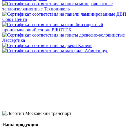
Наша продукция