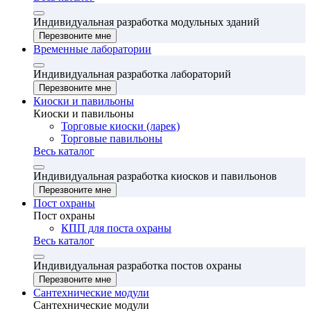
Индивидуальная разработка модульных зданий
Перезвоните мне
Временные лаборатории
Индивидуальная разработка лабораторий
Перезвоните мне
Киоски и павильоны
Киоски и павильоны
Торговые киоски (ларек)
Торговые павильоны
Весь каталог
Индивидуальная разработка киосков и павильонов
Перезвоните мне
Пост охраны
Пост охраны
КПП для поста охраны
Весь каталог
Индивидуальная разработка постов охраны
Перезвоните мне
Сантехнические модули
Сантехнические модули