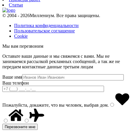
Статьи
© 2004 - 2026
Миллениум. Все права защищены.
Политика конфиденциальности
Пользовательское соглашение
Cookie
Мы вам перезвоним
Оставьте ваши данные и мы свяжемся с вами. Мы не
занимаемся рассылкой рекламных сообщений, а так же не
передаем контактные данные третьим лицам
Ваше имя
Ваш телефон
Пожалуйста, докажите, что вы человек, выбрав
дом
.
Перезвоните мне