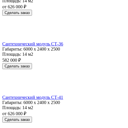
Площадь:
14 м2
от 626 000 ₽
Сделать заказ
Сантехнический модуль СТ-36
Габариты:
6000 х 2400 х 2500
Площадь:
14 м2
582 000 ₽
Сделать заказ
Сантехнический модуль СТ-41
Габариты:
6000 х 2400 х 2500
Площадь:
14 м2
от 626 000 ₽
Сделать заказ