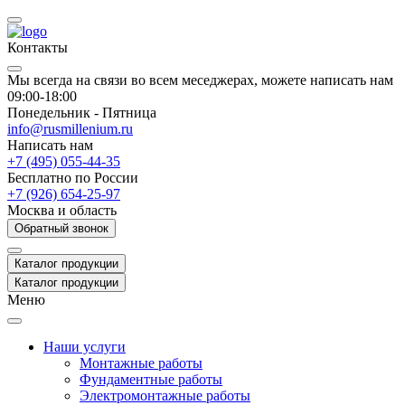
Контакты
Мы всегда на связи во всем меседжерах, можете написать нам
09:00-18:00
Понедельник - Пятница
info@rusmillenium.ru
Написать нам
+7 (495) 055-44-35
Бесплатно по России
+7 (926) 654-25-97
Москва и область
Обратный звонок
Каталог продукции
Каталог продукции
Меню
Наши услуги
Монтажные работы
Фундаментные работы
Электромонтажные работы