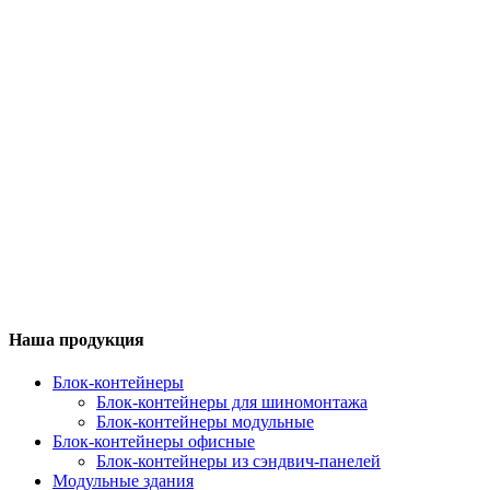
Наша продукция
Блок-контейнеры
Блок-контейнеры для шиномонтажа
Блок-контейнеры модульные
Блок-контейнеры офисные
Блок-контейнеры из сэндвич-панелей
Модульные здания