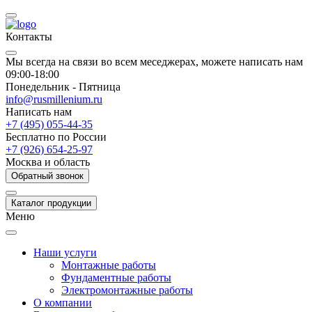
Контакты
Мы всегда на связи во всем меседжерах, можете написать нам
09:00-18:00
Понедельник - Пятница
info@rusmillenium.ru
Написать нам
+7 (495) 055-44-35
Бесплатно по России
+7 (926) 654-25-97
Москва и область
Обратный звонок
Каталог продукции
Меню
Наши услуги
Монтажные работы
Фундаментные работы
Электромонтажные работы
О компании