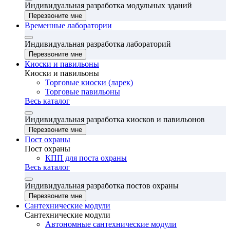
Индивидуальная разработка модульных зданий
Перезвоните мне
Временные лаборатории
Индивидуальная разработка лабораторий
Перезвоните мне
Киоски и павильоны
Киоски и павильоны
Торговые киоски (ларек)
Торговые павильоны
Весь каталог
Индивидуальная разработка киосков и павильонов
Перезвоните мне
Пост охраны
Пост охраны
КПП для поста охраны
Весь каталог
Индивидуальная разработка постов охраны
Перезвоните мне
Сантехнические модули
Сантехнические модули
Автономные сантехнические модули