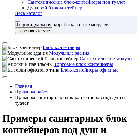
Сантехнические блок-контейнеры под туалет
Душевой блок-контейнер
Весь каталог
Индивидуальная разработка сентехмодулей
Перезвоните мне
Блок-контейнеры
Модульные здания
Сантехнические модули
Торговые блок-контейнеры
Блок-контейнеры офисные
Главная
Примеры работ
Примеры санитарных блок контейнеров под душ и
туалет
Примеры санитарных блок
контейнеров под душ и