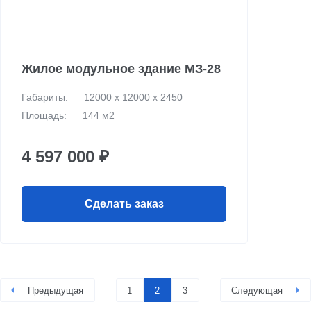
Жилое модульное здание МЗ-28
Габариты:
12000 х 12000 х 2450
Площадь:
144 м2
4 597 000 ₽
Сделать заказ
Предыдущая
1
2
3
Следующая