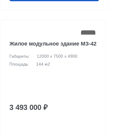
Жилое модульное здание МЗ-42
Габариты:
12000 х 7500 х 4900
Площадь:
144 м2
3 493 000 ₽