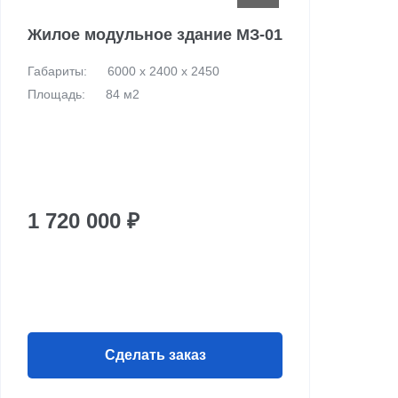
Жилое модульное здание МЗ-01
Габариты:
6000 х 2400 х 2450
Площадь:
84 м2
1 720 000 ₽
Сделать заказ