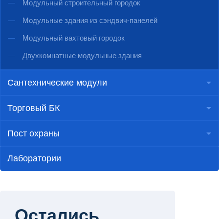
Модульный строительный городок
Модульные здания из сэндвич-панелей
Модульный вахтовый городок
Двухкомнатные модульные здания
Сантехнические модули
Торговый БК
Пост охраны
Лаборатории
Остались