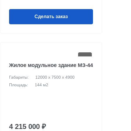
Сделать заказ
Жилое модульное здание МЗ-44
Габариты:
12000 х 7500 х 4900
Площадь:
144 м2
4 215 000 ₽