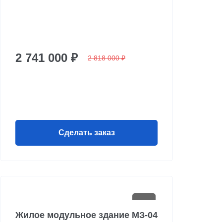
2 741 000 ₽
2 818 000 ₽
Сделать заказ
Жилое модульное здание МЗ-04