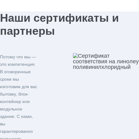
Наши сертификаты и
партнеры
Потому что мы —
это компетенция.
В оговоренные
сроки мы
изготовим для вас
бытовку, блок-
контейнер или
модульное
здание. С нами,
вы
гарантированно
получаете