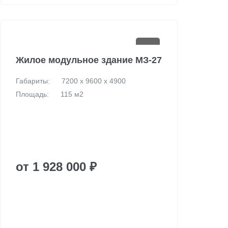
Жилое модульное здание МЗ-27
Габариты:
7200 х 9600 х 4900
Площадь:
115 м2
от 1 928 000 ₽