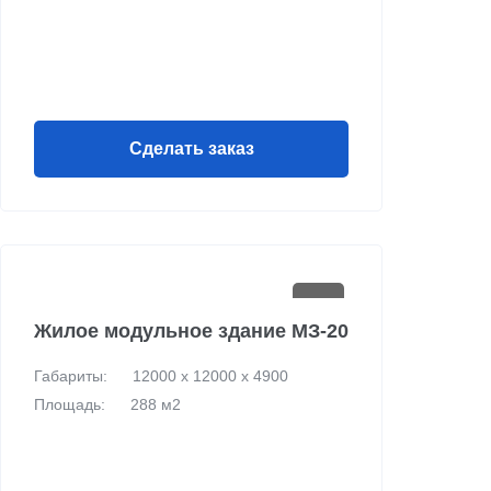
Сделать заказ
Жилое модульное здание МЗ-20
Габариты:
12000 х 12000 х 4900
Площадь:
288 м2