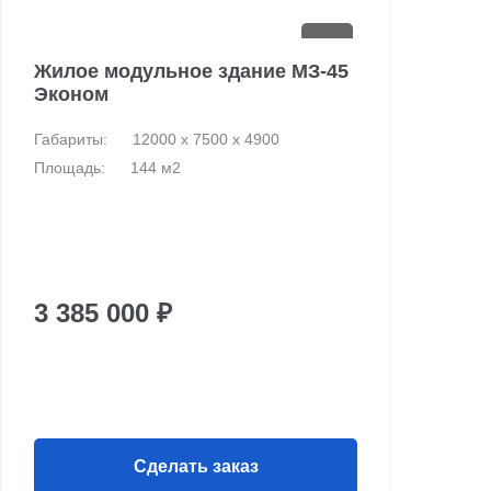
Жилое модульное здание МЗ-45
Эконом
Габариты:
12000 х 7500 х 4900
Площадь:
144 м2
3 385 000 ₽
Сделать заказ