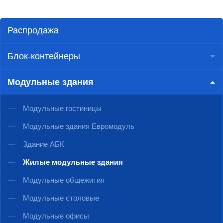
Распродажа
Блок-контейнеры
Модульные здания
Модульные гостиницы
Модульные здания Евромодуль
Здание АБК
Жилые модульные здания
Модульные общежития
Модульные столовые
Модульные офисы