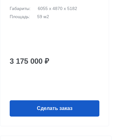
Габариты:
6055 х 4870 х 5182
Площадь:
59 м2
3 175 000 ₽
Сделать заказ