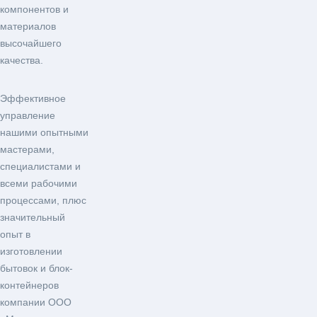
компонентов и
материалов
высочайшего
качества.
Эффективное
управление
нашими опытными
мастерами,
специалистами и
всеми рабочими
процессами, плюс
значительный
опыт в
изготовлении
бытовок и блок-
контейнеров
компании ООО