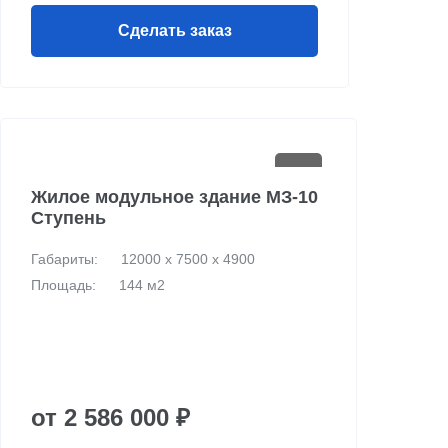
Сделать заказ
Жилое модульное здание МЗ-10
Ступень
Габариты:
12000 х 7500 х 4900
Площадь:
144 м2
от 2 586 000 ₽