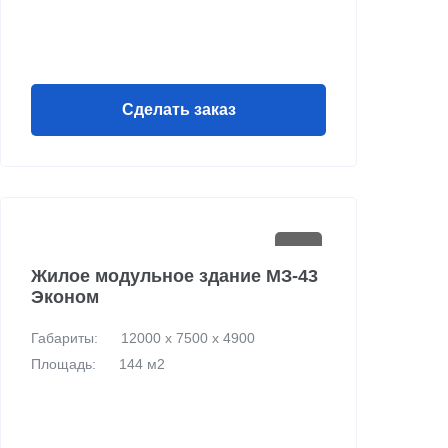
Сделать заказ
Жилое модульное здание МЗ-43
Эконом
Габариты:
12000 х 7500 х 4900
Площадь:
144 м2