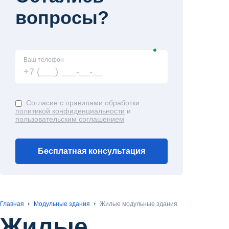
вопросы?
Ваш телефон
Согласие с правилами обработки
политикой конфиденциальности
и
пользовательским соглашением
Бесплатная консультация
Главная
Модульные здания
Жилые модульные здания
Жилые