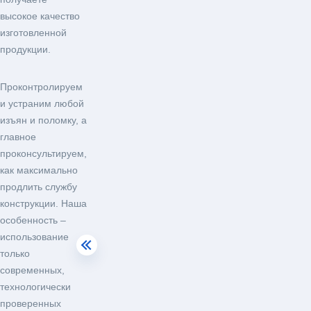
высокое качество
изготовленной
продукции.
Проконтролируем
и устраним любой
изъян и поломку, а
главное
проконсультируем,
как максимально
продлить службу
конструкции. Наша
особенность –
использование
только
современных,
технологически
проверенных