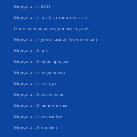
Модульные ФАП
Модульные штабы строительства
Промышленные модульные здания
Модульные дома зимние (утепленные)
Модульный цех
Модульный офис продаж
Модульные раздевалки
Модульные склады
Модульный автосервис
Модульный шиномонтаж
Модульные автомойки
Модульный магазин