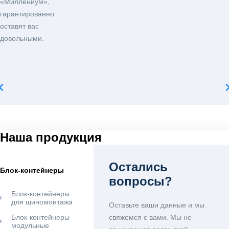
«Миллениум»,
гарантированно
оставят вас
довольными.
Наша продукция
Остались
Блок-контейнеры
вопросы?
Блок-контейнеры
для шиномонтажа
Оставьте ваши данные и мы
Блок-контейнеры
свяжемся с вами. Мы не
модульные