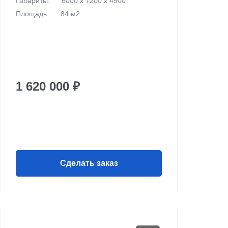
Габариты:
6000 х 7200 х 4900
Площадь:
84 м2
1 620 000 ₽
Сделать заказ