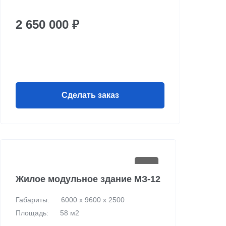
2 650 000 ₽
Сделать заказ
Жилое модульное здание МЗ-12
Габариты:
6000 х 9600 х 2500
Площадь:
58 м2