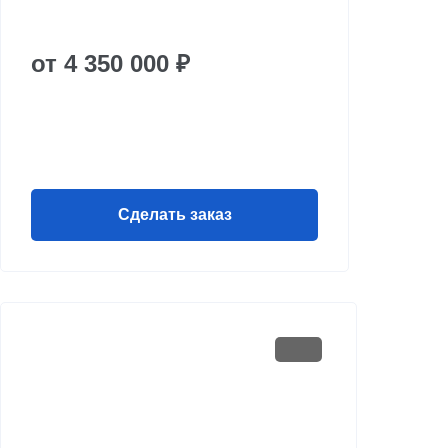
от 4 350 000 ₽
Сделать заказ