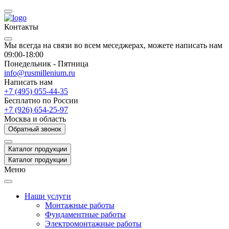
Контакты
Мы всегда на связи во всем меседжерах, можете написать нам
09:00-18:00
Понедельник - Пятница
info@rusmillenium.ru
Написать нам
+7 (495) 055-44-35
Бесплатно по России
+7 (926) 654-25-97
Москва и область
Обратный звонок
Каталог продукции
Каталог продукции
Меню
Наши услуги
Монтажные работы
Фундаментные работы
Электромонтажные работы