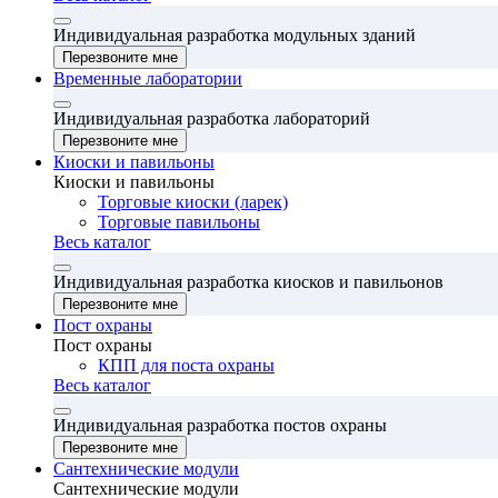
Индивидуальная разработка модульных зданий
Перезвоните мне
Временные лаборатории
Индивидуальная разработка лабораторий
Перезвоните мне
Киоски и павильоны
Киоски и павильоны
Торговые киоски (ларек)
Торговые павильоны
Весь каталог
Индивидуальная разработка киосков и павильонов
Перезвоните мне
Пост охраны
Пост охраны
КПП для поста охраны
Весь каталог
Индивидуальная разработка постов охраны
Перезвоните мне
Сантехнические модули
Сантехнические модули