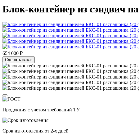
Блок-контейнер из сэндвич п
654 000 ₽
Сделать заказ
Продукция с учетом требований
ТУ
Срок изготовления
от 2-х дней