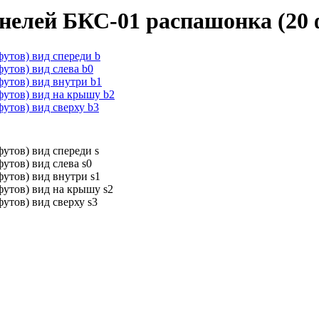
анелей БКС-01 распашонка (20 